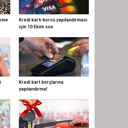
sine
Kredi kartı borcu yapılandırması
için 10 Ekim son
i
Kredi kart borçlarına
yapılandırma!