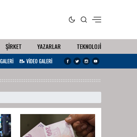
ŞİRKET
YAZARLAR
TEKNOLOJİ
 GALERİ
VİDEO GALERİ