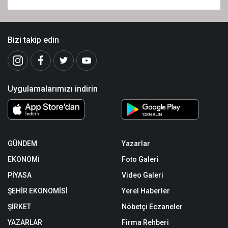
kolay"
Bizi takip edin
Uygulamalarımızı indirin
GÜNDEM
Yazarlar
EKONOMİ
Foto Galeri
PİYASA
Video Galeri
ŞEHİR EKONOMİSİ
Yerel Haberler
ŞİRKET
Nöbetçi Eczaneler
YAZARLAR
Firma Rehberi