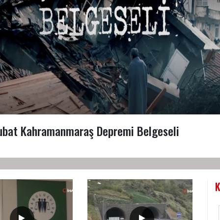
ubat Kahramanmaraş Depremi Belgeseli