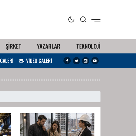
ŞİRKET
YAZARLAR
TEKNOLOJİ
 GALERİ
VİDEO GALERİ