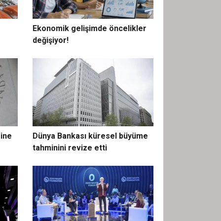
Ekonomik gelişimde öncelikler
değişiyor!
ine
Dünya Bankası küresel büyüme
tahminini revize etti