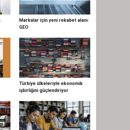
k
Markalar için yeni rekabet alanı:
GEO
Türkiye ülkeleriyle ekonomik
işbirliğini güçlendiriyor