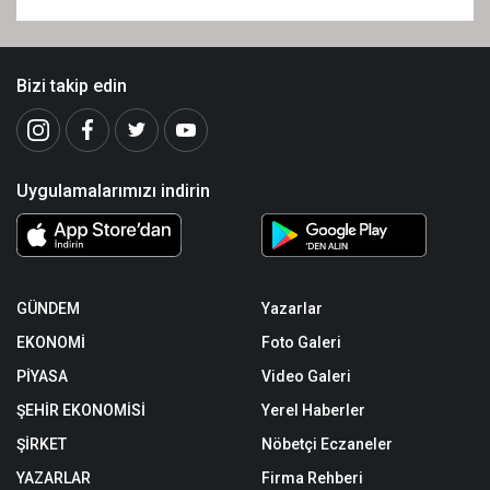
Bizi takip edin
Uygulamalarımızı indirin
GÜNDEM
Yazarlar
EKONOMİ
Foto Galeri
PİYASA
Video Galeri
ŞEHİR EKONOMİSİ
Yerel Haberler
ŞİRKET
Nöbetçi Eczaneler
YAZARLAR
Firma Rehberi