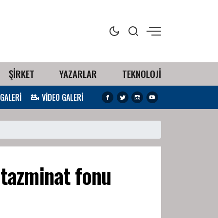
ŞİRKET
YAZARLAR
TEKNOLOJİ
 GALERİ
VİDEO GALERİ
 tazminat fonu