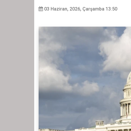
03 Haziran, 2026, Çarşamba 13:50