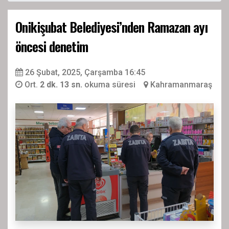
Onikişubat Belediyesi’nden Ramazan ayı
öncesi denetim
26 Şubat, 2025, Çarşamba 16:45
Ort.
2 dk. 13 sn.
okuma süresi
Kahramanmaraş