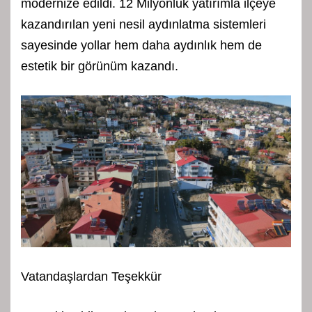
modernize edildi. 12 Milyonluk yatırımla ilçeye
kazandırılan yeni nesil aydınlatma sistemleri
sayesinde yollar hem daha aydınlık hem de
estetik bir görünüm kazandı.
Vatandaşlardan Teşekkür