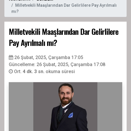
Milletvekili Maaşlarından Dar Gelirlilere Pay Ayrılmalı
mı?
Milletvekili Maaşlarından Dar Gelirlilere
Pay Ayrılmalı mı?
26 Şubat, 2025, Çarşamba 17:05
Güncelleme: 26 Şubat, 2025, Çarşamba 17:08
Ort.
4 dk. 3 sn.
okuma süresi