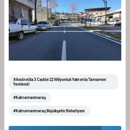
#Andırın’da 3 Cadde 22 Milyonluk Yatırımla Tamamen
Yenilendi
#Kahramanmaraş
#Kahramanmaraş Büyükşehir Belediyesi