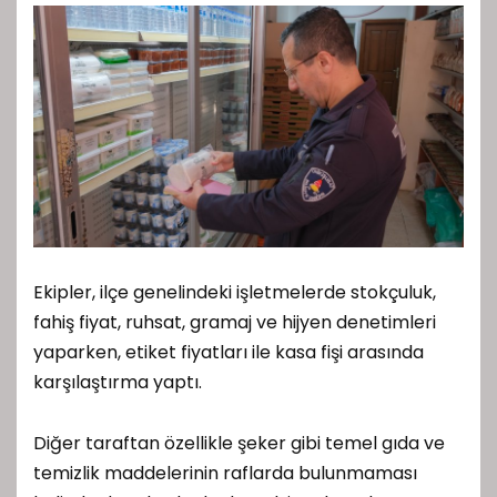
Ekipler, ilçe genelindeki işletmelerde stokçuluk,
fahiş fiyat, ruhsat, gramaj ve hijyen denetimleri
yaparken, etiket fiyatları ile kasa fişi arasında
karşılaştırma yaptı.
Diğer taraftan özellikle şeker gibi temel gıda ve
temizlik maddelerinin raflarda bulunmaması