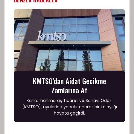
KMTSO’dan Aidat Gecikme
Zamlarına Af
Kahramanmaraş Ticaret ve Sanayi Odası
(KMTSO), üyelerine yönelik önemli bir kolaylığı
hayata geçirdi.