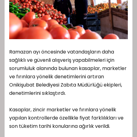
Ramazan ayı öncesinde vatandaşların daha
sağlıklı ve güvenli alışveriş yapabilmeleri için
sorumluluk alanında bulunan kasaplar, marketler
ve fırınlara yönelik denetimlerini artıran
Onikişubat Belediyesi Zabıta Müdürlüğü ekipleri,
denetimlerini sıklaştırdı.
Kasaplar, zincir marketler ve fırınlara yönelik
yapılan kontrollerde özellikle fiyat farklılıkları ve
son tüketim tarihi konularına ağırlık verildi.