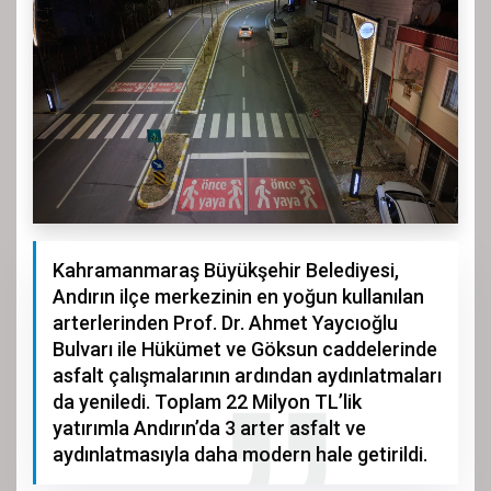
Kahramanmaraş Büyükşehir Belediyesi,
Andırın ilçe merkezinin en yoğun kullanılan
arterlerinden Prof. Dr. Ahmet Yaycıoğlu
Bulvarı ile Hükümet ve Göksun caddelerinde
asfalt çalışmalarının ardından aydınlatmaları
da yeniledi. Toplam 22 Milyon TL’lik
yatırımla Andırın’da 3 arter asfalt ve
aydınlatmasıyla daha modern hale getirildi.