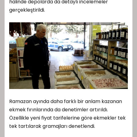
halinde depolarda da detaylı incelemeler
gerçekleştirildi.
Ramazan ayında daha farklı bir anlam kazanan
ekmek fırınlarında da denetimler artırıldı.
Özellikle yeni fiyat tarifelerine göre ekmekler tek
tek tartılarak gramajları denetlendi.