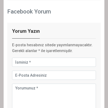
Facebook Yorum
Yorum Yazın
E-posta hesabınız sitede yayımlanmayacaktır.
Gerekli alanlar
*
ile işaretlenmişdir.