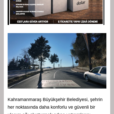
Kahramanmaraş Büyükşehir Belediyesi, şehrin
her noktasında daha konforlu ve güvenli bir