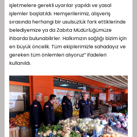
işletmelere gerekli uyarılar yapıldı ve yasal
işlemler başlatıldı. Hemşerilerimiz, alışveriş
sırasında herhangi bir usulsüzlük fark ettiklerinde
belediyemize ya da Zabıta Müdürlüğümüze
ihbarda bulunabilirler. Halkımızın sağlığı bizim için
en büyük öncelik. Tüm ekiplerimizle sahadayız ve
gereken tüm önlemleri alıyoruz” ifadeleri
kullanıldı.