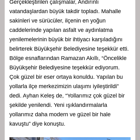
Gerçekleştirilen çalışmalar, Andırınlı
vatandaşlardan büyük takdir topladı. Mahalle
sakinleri ve sürücüler, ilçenin en yoğun
caddelerinde yapılan asfalt ve aydınlatma
yenilemelerinin büyük bir ihtiyacı karşıladığını
belirterek Büyükşehir Belediyesine teşekkür etti.
Bölge esnaflarından Ramazan Akıllı, “Öncelikle
Büyükşehir Belediyesine teşekkür ediyorum.
Çok güzel bir eser ortaya konuldu. Yapılan bu
yollarla ilçe merkezimizin ulaşımı iyileştirildi”
dedi. Ayhan Keleş de, “Yollarımız çok güzel bir
şekilde yenilendi. Yeni ışıklandırmalarla
yollarımız daha modern ve güzel bir hale
kavuştu” diye konuştu.