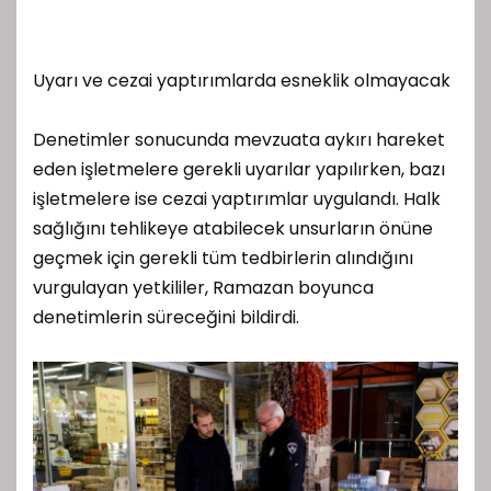
Uyarı ve cezai yaptırımlarda esneklik olmayacak
Denetimler sonucunda mevzuata aykırı hareket
eden işletmelere gerekli uyarılar yapılırken, bazı
işletmelere ise cezai yaptırımlar uygulandı. Halk
sağlığını tehlikeye atabilecek unsurların önüne
geçmek için gerekli tüm tedbirlerin alındığını
vurgulayan yetkililer, Ramazan boyunca
denetimlerin süreceğini bildirdi.