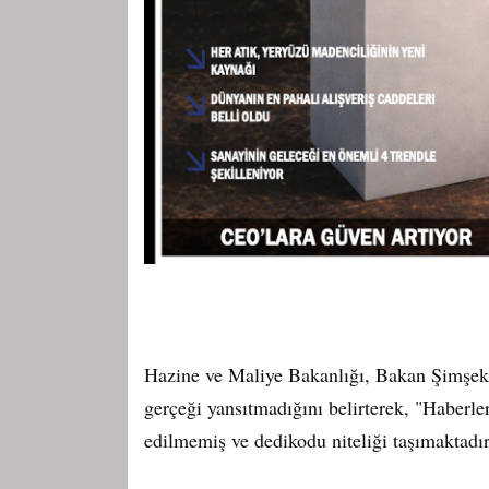
Hazine ve Maliye Bakanlığı, Bakan Şimşek'
gerçeği yansıtmadığını belirterek, "Haberler
edilmemiş ve dedikodu niteliği taşımaktadır