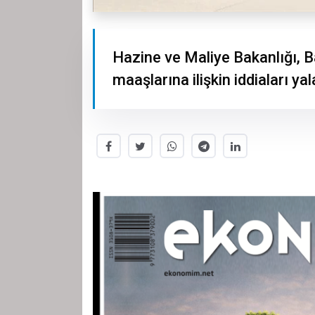
Hazine ve Maliye Bakanlığı, 
maaşlarına ilişkin iddiaları yal