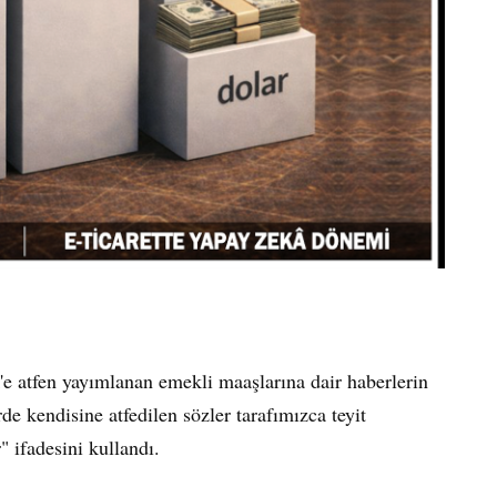
e atfen yayımlanan emekli maaşlarına dair haberlerin
de kendisine atfedilen sözler tarafımızca teyit
" ifadesini kullandı.