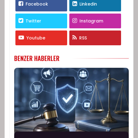
Facebook
Linkedin
Twitter
Instagram
Youtube
RSS
BENZER HABERLER