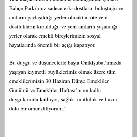
Bahçe Parkı’mız sadece eski dostların buluştuğu ve
anıların paylaşıldığı yerler olmaktan öte yeni
dostlukların kurulduğu ve yeni anıların yaşandığı
yerler olarak emekli bireylerimizin sosyal
hayatlarında önemli bir açığı kapatıyor.
Bu duygu ve düşüncelerle başta Onikişubat’ımızda
yaşayan kıymetli büyüklerimiz olmak üzere tüm
emeklilerimizin 30 Haziran Dünya Emekliler
Günü’nü ve Emekliler Haftası’nı en kalbi
duygularımla kutluyor, sağlık, mutluluk ve huzur
dolu bir ömür diliyorum.”