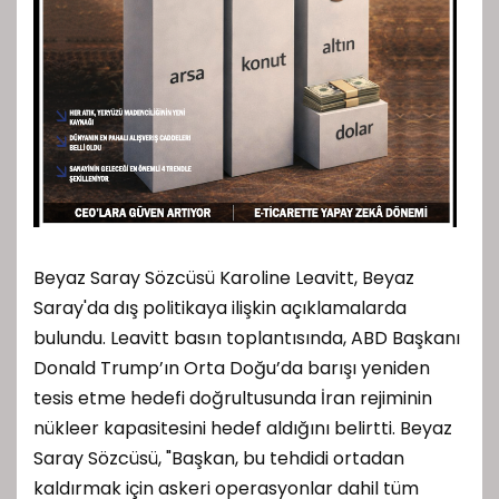
Beyaz Saray Sözcüsü Karoline Leavitt, Beyaz
Saray'da dış politikaya ilişkin açıklamalarda
bulundu. Leavitt basın toplantısında, ABD Başkanı
Donald Trump’ın Orta Doğu’da barışı yeniden
tesis etme hedefi doğrultusunda İran rejiminin
nükleer kapasitesini hedef aldığını belirtti. Beyaz
Saray Sözcüsü, "Başkan, bu tehdidi ortadan
kaldırmak için askeri operasyonlar dahil tüm