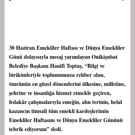
30 Haziran Emekliler Haftası ve Dünya Emekliler
Günü dolayısıyla mesaj yayımlayan Onikişubat
Belediye Başkanı Hanifi Toptaş, “Bilgi ve
birikimleriyle toplumumuza rehber olan,
ömrünün en güzel dönemlerini ülkesine, milletine,
şehrine ve insanlığa hizmet etmekle geçiren,
fedakâr çalışmalarıyla emeğin, alın terinin, helal
kazancın timsali tüm emekli kardeşlerimin
Emekliler Haftasını ve Dünya Emekliler Gününü
tebrik ediyorum” dedi.