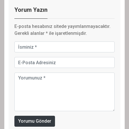
Yorum Yazın
E-posta hesabınız sitede yayımlanmayacaktır.
Gerekli alanlar
*
ile işaretlenmişdir.
Yorumu Gönder