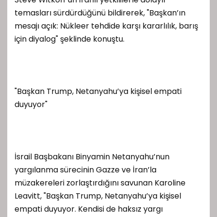
temasları sürdürdüğünü bildirerek, "Başkan’ın
mesajı açık: Nükleer tehdide karşı kararlılık, barış
için diyalog" şeklinde konuştu.
"Başkan Trump, Netanyahu’ya kişisel empati
duyuyor"
İsrail Başbakanı Binyamin Netanyahu’nun
yargılanma sürecinin Gazze ve İran’la
müzakereleri zorlaştırdığını savunan Karoline
Leavitt, "Başkan Trump, Netanyahu’ya kişisel
empati duyuyor. Kendisi de haksız yargı