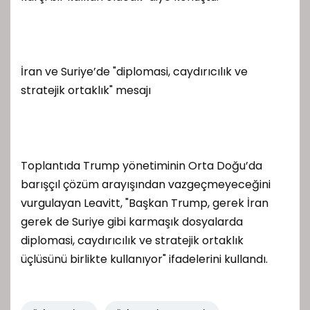
İran ve Suriye’de "diplomasi, caydırıcılık ve
stratejik ortaklık" mesajı
Toplantıda Trump yönetiminin Orta Doğu’da
barışçıl çözüm arayışından vazgeçmeyeceğini
vurgulayan Leavitt, "Başkan Trump, gerek İran
gerek de Suriye gibi karmaşık dosyalarda
diplomasi, caydırıcılık ve stratejik ortaklık
üçlüsünü birlikte kullanıyor" ifadelerini kullandı.