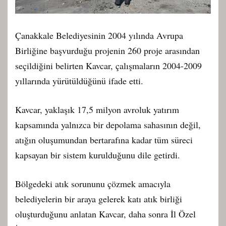
Çanakkale Belediyesinin 2004 yılında Avrupa
Birliğine başvurduğu projenin 260 proje arasından
seçildiğini belirten Kavcar, çalışmaların 2004-2009
yıllarında yürütüldüğünü ifade etti.
Kavcar, yaklaşık 17,5 milyon avroluk yatırım
kapsamında yalnızca bir depolama sahasının değil,
atığın oluşumundan bertarafına kadar tüm süreci
kapsayan bir sistem kurulduğunu dile getirdi.
Bölgedeki atık sorununu çözmek amacıyla
belediyelerin bir araya gelerek katı atık birliği
oluşturduğunu anlatan Kavcar, daha sonra İl Özel