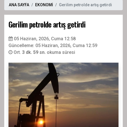
ANA SAYFA
EKONOMİ
Gerilim petrolde artış getirdi
Gerilim petrolde artış getirdi
05 Haziran, 2026, Cuma 12:58
Güncelleme: 05 Haziran, 2026, Cuma 12:59
Ort.
3 dk. 59 sn.
okuma süresi