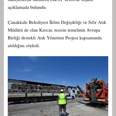
açıklamada bulundu.
Çanakkale Belediyesi İklim Değişikliği ve Sıfır Atık
Müdürü de olan Kavcar, tesisin temelinin Avrupa
Birliği destekli Atık Yönetimi Projesi kapsamında
atıldığını söyledi.