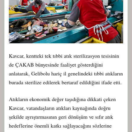
Kavcar, kentteki tek tıbbi atık sterilizasyon tesisinin
de ÇAKAB bünyesinde faaliyet gösterdiğini
anlatarak, Gelibolu hariç il genelindeki tıbbi atıkların
burada sterilize edilerek bertaraf edildiğini ifade etti.
Atıkların ekonomik değer taşıdığına dikkati çeken
Kavcar, vatandaşların atıkları kaynağında doğru
şekilde ayrıştırmasının geri dönüşüm ve sıfır atık
hedeflerine önemli katkı sağlayacağını sözlerine