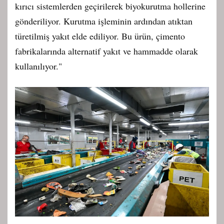
kırıcı sistemlerden geçirilerek biyokurutma hollerine
gönderiliyor. Kurutma işleminin ardından atıktan
türetilmiş yakıt elde ediliyor. Bu ürün, çimento
fabrikalarında alternatif yakıt ve hammadde olarak
kullanılıyor."