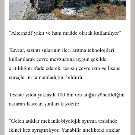
"Alternatif yakıt ve ham madde olarak kullanılıyor"
Kavcar, sızıntı sularının ileri arıtma teknolojileri
kullanılarak çevre mevzuatına uygun şekilde
arıtıldığını ifade ederek, tesisin çevre izin ve lisans
süreçlerini tamamladığını bildirdi.
Tesiste yılda yaklaşık 100 bin ton atığın yönetildiğini
aktaran Kavcar, şunları kaydetti:
"Gelen atıklar mekanik-biyolojik ayırma tesisinde
ikinci kez ayrıştırılıyor. Yanabilir nitelikteki atıklar