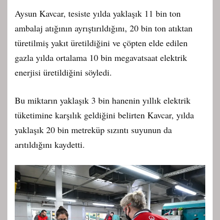
Aysun Kavcar, tesiste yılda yaklaşık 11 bin ton
ambalaj atığının ayrıştırıldığını, 20 bin ton atıktan
türetilmiş yakıt üretildiğini ve çöpten elde edilen
gazla yılda ortalama 10 bin megavatsaat elektrik
enerjisi üretildiğini söyledi.
Bu miktarın yaklaşık 3 bin hanenin yıllık elektrik
tüketimine karşılık geldiğini belirten Kavcar, yılda
yaklaşık 20 bin metreküp sızıntı suyunun da
arıtıldığını kaydetti.