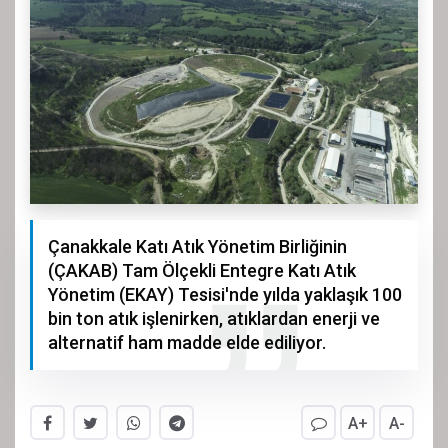
Çanakkale Katı Atık Yönetim Birliğinin
(ÇAKAB) Tam Ölçekli Entegre Katı Atık
Yönetim (EKAY) Tesisi'nde yılda yaklaşık 100
bin ton atık işlenirken, atıklardan enerji ve
alternatif ham madde elde ediliyor.
A+
A-