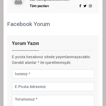
Tüm yazıları
Facebook Yorum
Yorum Yazın
E-posta hesabınız sitede yayımlanmayacaktır.
Gerekli alanlar
*
ile işaretlenmişdir.