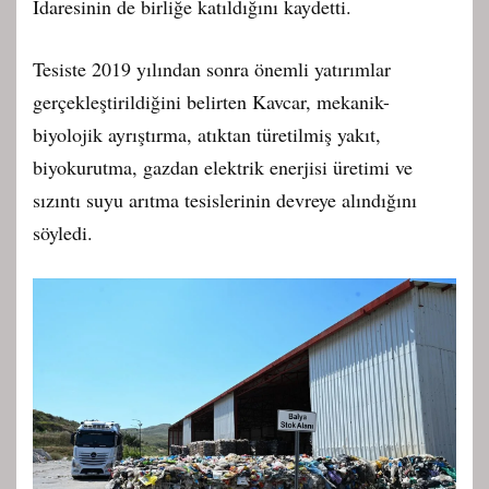
İdaresinin de birliğe katıldığını kaydetti.
Tesiste 2019 yılından sonra önemli yatırımlar
gerçekleştirildiğini belirten Kavcar, mekanik-
biyolojik ayrıştırma, atıktan türetilmiş yakıt,
biyokurutma, gazdan elektrik enerjisi üretimi ve
sızıntı suyu arıtma tesislerinin devreye alındığını
söyledi.