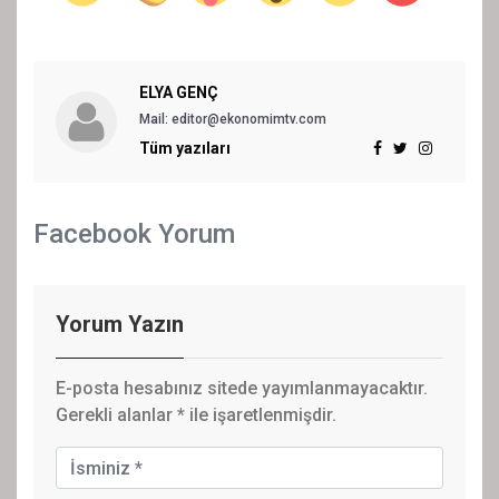
ELYA GENÇ
Mail: editor@ekonomimtv.com
Tüm yazıları
Facebook Yorum
Yorum Yazın
E-posta hesabınız sitede yayımlanmayacaktır.
Gerekli alanlar
*
ile işaretlenmişdir.