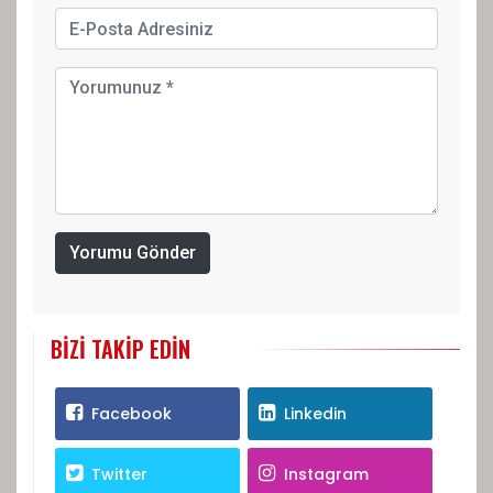
Yorumu Gönder
BIZI TAKIP EDIN
Facebook
Linkedin
Twitter
Instagram