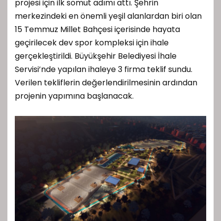
projesi için ilk somut adımı attı. Şehrin
merkezindeki en önemli yeşil alanlardan biri olan
15 Temmuz Millet Bahçesi içerisinde hayata
geçirilecek dev spor kompleksi için ihale
gerçekleştirildi. Büyükşehir Belediyesi İhale
Servisi’nde yapılan ihaleye 3 firma teklif sundu.
Verilen tekliflerin değerlendirilmesinin ardından
projenin yapımına başlanacak.