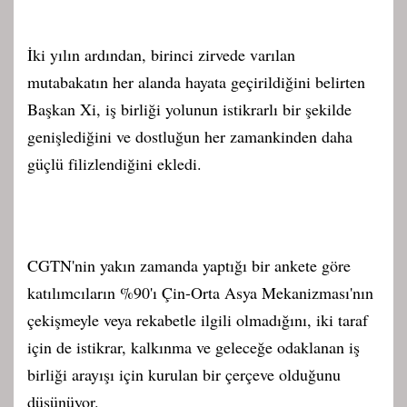
İki yılın ardından, birinci zirvede varılan
mutabakatın her alanda hayata geçirildiğini belirten
Başkan Xi, iş birliği yolunun istikrarlı bir şekilde
genişlediğini ve dostluğun her zamankinden daha
güçlü filizlendiğini ekledi.
CGTN'nin yakın zamanda yaptığı bir ankete göre
katılımcıların %90'ı Çin-Orta Asya Mekanizması'nın
çekişmeyle veya rekabetle ilgili olmadığını, iki taraf
için de istikrar, kalkınma ve geleceğe odaklanan iş
birliği arayışı için kurulan bir çerçeve olduğunu
düşünüyor.