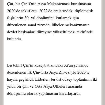
Çin, bir Çin-Orta Asya Mekanizması kurulmasını
2020'de teklif etti. 2022'de aralarındaki diplomatik
ilişkilerin 30. yıl dönümünü kutlamak için
düzenlenen sanal zirvede, ülkeler mekanizmanın
devlet başkanları düzeyine yükseltilmesi teklifinde
bulundu.
Bu teklif Çin'in kuzeybatısındaki Xi'an şehrinde
düzenlenen ilk Çin-Orta Asya Zirvesi'yle 2023'te
hayata geçirildi. Liderler, bu üst düzey toplantının iki
yılda bir Çin ve Orta Asya Ülkeleri arasında
dönüşümlü olarak yapılmasını kararlaştırdı.