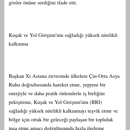
gözler önüne serdiğini ifade etti.
Kuşak ve Yol Girişimi'nin sağladığı yüksek nitelikli
kalkınma
Başkan Xi Astana zirvesinde ülkelere Çin-Orta Asya
Ruhu doğrultusunda hareket etme, yepyeni bir
enerjiyle ve daha pratik önlemlerle iş birliğini
pekiştirme, Kuşak ve Yol Girişimi'nin (BRI)
sağladığı yüksek nitelikli kalkınmayı teşvik etme ve
bölge için ortak bir geleceği paylaşan bir topluluk
inşa etme amacı doğrultusunda hızla ilerleme