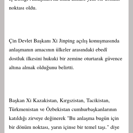
noktası oldu.
Çin Devlet Başkanı Xi Jinping açılış konuşmasında
anlaşmanın amacının ülkeler arasındaki ebedî
dostluk ilkesini hukuki bir zemine oturtarak güvence
altına almak olduğunu belirtti.
Başkan Xi Kazakistan, Kırgızistan, Tacikistan,
Türkmenistan ve Özbekistan cumhurbaşkanlarının
katıldığı zirveye değinerek "Bu anlaşma bugün için
bir dönüm noktası, yarın içinse bir temel taşı." diye