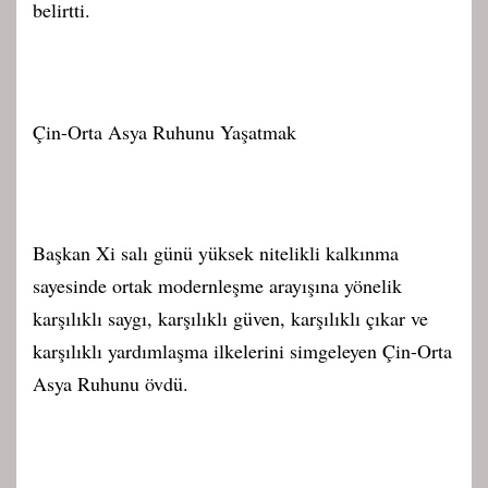
belirtti.
Çin-Orta Asya Ruhunu Yaşatmak
Başkan Xi salı günü yüksek nitelikli kalkınma
sayesinde ortak modernleşme arayışına yönelik
karşılıklı saygı, karşılıklı güven, karşılıklı çıkar ve
karşılıklı yardımlaşma ilkelerini simgeleyen Çin-Orta
Asya Ruhunu övdü.