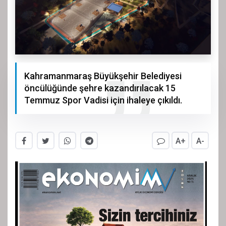
Kahramanmaraş Büyükşehir Belediyesi
öncülüğünde şehre kazandırılacak 15
Temmuz Spor Vadisi için ihaleye çıkıldı.
A+
A-