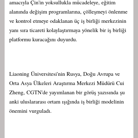
amacıyla Çin'in yoksullukla mücadeleye, eğitim
alanında değişim programlarına, çölleşmeyi önlenme
ve kontrol etmeye odaklanan üç iş birliği merkezinin
yanı sıra ticareti kolaylaştırmaya yönelik bir iş birliği
platformu kuracağını duyurdu.
Liaoning Üniversitesi'nin Rusya, Doğu Avrupa ve
Orta Asya Ülkeleri Araştırma Merkezi Müdürü Cui
Zheng, CGTN'de yayımlanan bir görüş yazısında şu
anki uluslararası ortam ışığında iş birliği modelinin
önemini vurguladı.