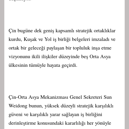
Çin bugüne dek geniş kapsamlı stratejik ortaklıklar
kurdu, Kuşak ve Yol iş birliği belgeleri imzaladı ve
ortak bir geleceği paylaşan bir topluluk inşa etme
vizyonunu ikili ilişkiler düzeyinde beş Orta Asya
ülkesinin tümüyle hayata geçirdi.
Çin-Orta Asya Mekanizması Genel Sekreteri Sun
Weidong bunun, yüksek düzeyli stratejik karşılıklı
güveni ve karşılıklı yarar sağlayan iş birliğini
derinleştirme konusundaki kararlılığı her yönüyle