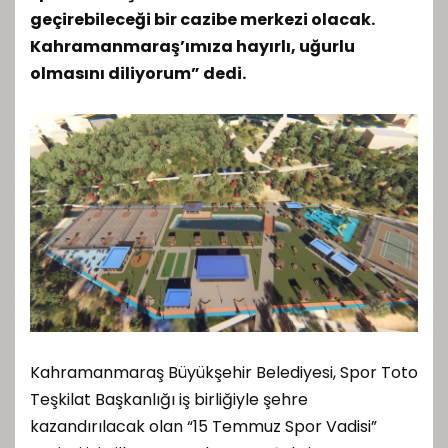
geçirebileceği bir cazibe merkezi olacak.
Kahramanmaraş’ımıza hayırlı, uğurlu
olmasını diliyorum” dedi.
Kahramanmaraş Büyükşehir Belediyesi, Spor Toto
Teşkilat Başkanlığı iş birliğiyle şehre
kazandırılacak olan “15 Temmuz Spor Vadisi”