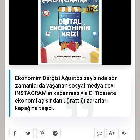
Ekonomim Dergisi Ağustos sayısında son
zamanlarda yaşanan sosyal medya devi
INSTAGRAM’ın kapanmasıyla E-Ticarete
ekonomi açısından uğrattığı zararları
kapağına taşıdı.
A+
A-