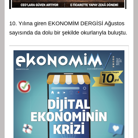
10. Yılına giren EKONOMİM DERGİSİ Ağustos
sayısında da dolu bir şekilde okurlarıyla buluştu.