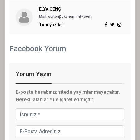
ELYA GENÇ
Mail: editor@ekonomimtv.com
Tüm yazıları
Facebook Yorum
Yorum Yazın
E-posta hesabınız sitede yayımlanmayacaktır.
Gerekli alanlar
*
ile işaretlenmişdir.