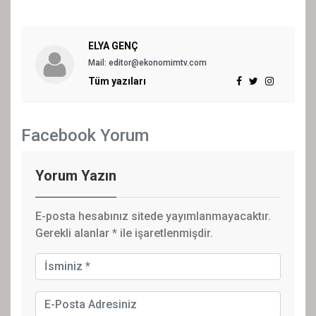
ELYA GENÇ
Mail: editor@ekonomimtv.com
Tüm yazıları
Facebook Yorum
Yorum Yazın
E-posta hesabınız sitede yayımlanmayacaktır.
Gerekli alanlar
*
ile işaretlenmişdir.