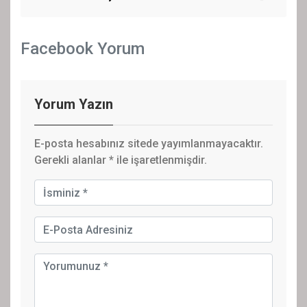
Facebook Yorum
Yorum Yazın
E-posta hesabınız sitede yayımlanmayacaktır.
Gerekli alanlar
*
ile işaretlenmişdir.