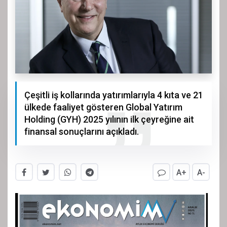
Çeşitli iş kollarında yatırımlarıyla 4 kıta ve 21
ülkede faaliyet gösteren Global Yatırım
Holding (GYH) 2025 yılının ilk çeyreğine ait
finansal sonuçlarını açıkladı.
A+
A-