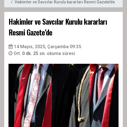
Hakimler ve Savcılar Kurulu kararları Resmi Gazete’de
Hakimler ve Savcılar Kurulu kararları
Resmi Gazete’de
14 Mayıs, 2025, Çarşamba 09:35
Ort.
0 dk. 25 sn.
okuma süresi