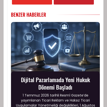
BENZER HABERLER
Dijital Pazarlamada Yeni Hukuk
Dönemi Başladı
1 Temmuz 2026 tarihli Resmî Gazete’de
yayımlanan Ticari Reklam ve Haksız Ticari
Uygulamalar Yönetmeliği değişiklikleri, 1 Ağustos