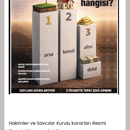
Hakimler ve Savcılar Kurulu kararları Resmi