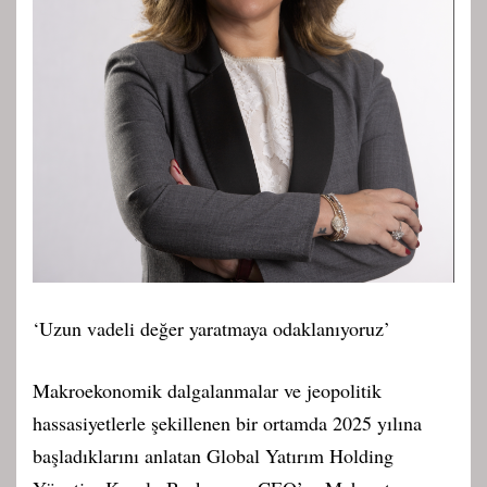
‘Uzun vadeli değer yaratmaya odaklanıyoruz’
Makroekonomik dalgalanmalar ve jeopolitik
hassasiyetlerle şekillenen bir ortamda 2025 yılına
başladıklarını anlatan Global Yatırım Holding