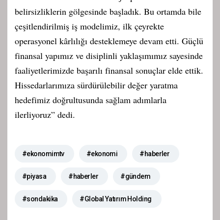
belirsizliklerin gölgesinde başladık. Bu ortamda bile
çeşitlendirilmiş iş modelimiz, ilk çeyrekte
operasyonel kârlılığı desteklemeye devam etti. Güçlü
finansal yapımız ve disiplinli yaklaşımımız sayesinde
faaliyetlerimizde başarılı finansal sonuçlar elde ettik.
Hissedarlarımıza sürdürülebilir değer yaratma
hedefimiz doğrultusunda sağlam adımlarla
ilerliyoruz” dedi.
#ekonomimtv
#ekonomi
#haberler
#piyasa
#haberler
#gündem
#sondakika
#Global Yatırım Holding