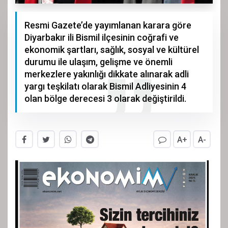
Resmi Gazete’de yayımlanan karara göre
Diyarbakır ili Bismil ilçesinin coğrafi ve
ekonomik şartları, sağlık, sosyal ve kültürel
durumu ile ulaşım, gelişme ve önemli
merkezlere yakınlığı dikkate alınarak adli
yargı teşkilatı olarak Bismil Adliyesinin 4
olan bölge derecesi 3 olarak değiştirildi.
A+
A-