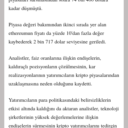
kadar düşmüştü.
Piyasa değeri bakımından ikinci sırada yer alan
ethereumun fiyatı da yüzde 10'dan fazla değer
kaybederek 2 bin 717 dolar seviyesine geriledi.
Analistler, faiz oranlarına ilişkin endişelerin,
kaldıraçlı pozisyonların çözülmesinin, kar
realizasyonlarının yatırımcıların kripto piyasalarından
uzaklaşmasına neden olduğunu kaydetti.
Yatırımcıların para politikasındaki belirsizliklerin
etkisi altında kaldığını da aktaran analistler, teknoloji
şirketlerinin yüksek değerlemelerine ilişkin
endişelerin sürmesinin kripto yatırımcılarını tedirgin