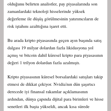
olduğunu belirten analistler, pay piyasalarında son
zamanlardaki teknoloji hisselerinde yüksek
değerleme ile düşüş görülmesinin yatırımcıların de
risk iştahını azalttığına işaret etti.
Bu arada kripto piyasasında geçen ayın başında satış
dalgası 19 milyar dolardan fazla likidasyona yol
açmış ve bitcoin dahil küresel kripto para piyasasının
değeri 1 trilyon dolardan fazla azalmıştı.
Kripto piyasasının küresel borsalardaki satışları takip
etmesi de dikkat çekiyor. Nvidia'nın dün şaşırtıcı
derecede iyi finansal rakamlar açıklamasının
ardından, dünya çapında dijital para birimleri ve hisse
senetleri ilk başta yükseldi, ancak kısa sürede