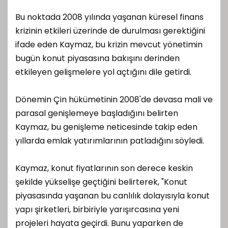
Bu noktada 2008 yılında yaşanan küresel finans
krizinin etkileri üzerinde de durulması gerektiğini
ifade eden Kaymaz, bu krizin mevcut yönetimin
bugün konut piyasasına bakışını derinden
etkileyen gelişmelere yol açtığını dile getirdi.
Dönemin Çin hükümetinin 2008'de devasa mali ve
parasal genişlemeye başladığını belirten
Kaymaz, bu genişleme neticesinde takip eden
yıllarda emlak yatırımlarının patladığını söyledi.
Kaymaz, konut fiyatlarının son derece keskin
şekilde yükselişe geçtiğini belirterek, "Konut
piyasasında yaşanan bu canlılık dolayısıyla konut
yapı şirketleri, birbiriyle yarışırcasına yeni
projeleri hayata geçirdi. Bunu yaparken de