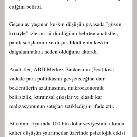
ettiğini belirtti.
Geçen ay yaşanan keskin düşüşün piyasada "güven
kriziyle" izlerini sürdürdüğünü belirten analistler,
panik satışlarının ve düşük likiditenin keskin
dalgalanmalara neden olduğunu aktardı.
Analistler, ABD Merkez Bankasının (Fed) kısa
vadede para politikasını gevşeteceğine dair
beklentilerin azalmasının, makroekonomik
belirsizlik, kurumsal çıkışlar ve klasik kar
realizasyonunun satışları tetiklediğini ifade etti.
Bitcoinin fiyatında 100 bin dolar seviyesinin altında
kalıcı düşüşün yatırımcılar üzerinde psikolojik etkisi