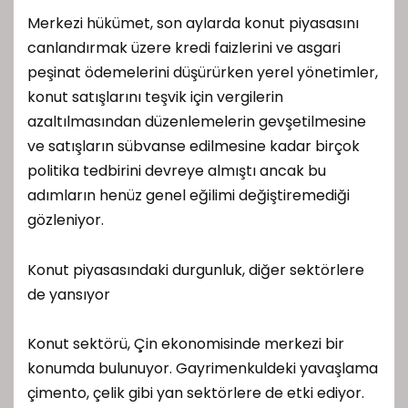
Merkezi hükümet, son aylarda konut piyasasını
canlandırmak üzere kredi faizlerini ve asgari
peşinat ödemelerini düşürürken yerel yönetimler,
konut satışlarını teşvik için vergilerin
azaltılmasından düzenlemelerin gevşetilmesine
ve satışların sübvanse edilmesine kadar birçok
politika tedbirini devreye almıştı ancak bu
adımların henüz genel eğilimi değiştiremediği
gözleniyor.
Konut piyasasındaki durgunluk, diğer sektörlere
de yansıyor
Konut sektörü, Çin ekonomisinde merkezi bir
konumda bulunuyor. Gayrimenkuldeki yavaşlama
çimento, çelik gibi yan sektörlere de etki ediyor.