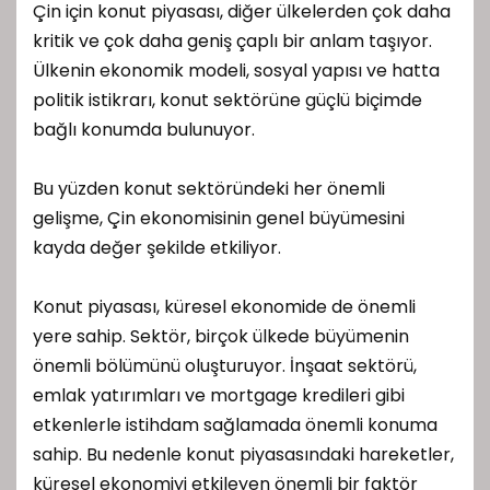
Çin için konut piyasası, diğer ülkelerden çok daha
kritik ve çok daha geniş çaplı bir anlam taşıyor.
Ülkenin ekonomik modeli, sosyal yapısı ve hatta
politik istikrarı, konut sektörüne güçlü biçimde
bağlı konumda bulunuyor.
Bu yüzden konut sektöründeki her önemli
gelişme, Çin ekonomisinin genel büyümesini
kayda değer şekilde etkiliyor.
Konut piyasası, küresel ekonomide de önemli
yere sahip. Sektör, birçok ülkede büyümenin
önemli bölümünü oluşturuyor. İnşaat sektörü,
emlak yatırımları ve mortgage kredileri gibi
etkenlerle istihdam sağlamada önemli konuma
sahip. Bu nedenle konut piyasasındaki hareketler,
küresel ekonomiyi etkileyen önemli bir faktör