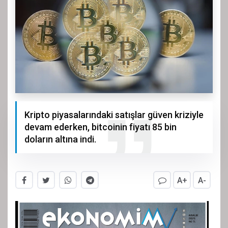
Kripto piyasalarındaki satışlar güven kriziyle
devam ederken, bitcoinin fiyatı 85 bin
doların altına indi.
A+
A-