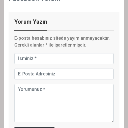
Yorum Yazın
E-posta hesabınız sitede yayımlanmayacaktır.
Gerekli alanlar
*
ile işaretlenmişdir.