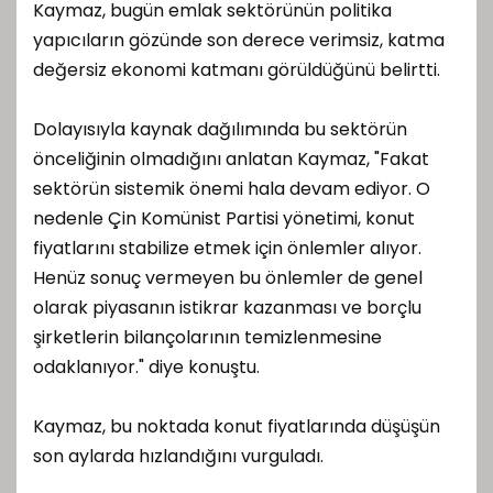
Kaymaz, bugün emlak sektörünün politika
yapıcıların gözünde son derece verimsiz, katma
değersiz ekonomi katmanı görüldüğünü belirtti.
Dolayısıyla kaynak dağılımında bu sektörün
önceliğinin olmadığını anlatan Kaymaz, "Fakat
sektörün sistemik önemi hala devam ediyor. O
nedenle Çin Komünist Partisi yönetimi, konut
fiyatlarını stabilize etmek için önlemler alıyor.
Henüz sonuç vermeyen bu önlemler de genel
olarak piyasanın istikrar kazanması ve borçlu
şirketlerin bilançolarının temizlenmesine
odaklanıyor." diye konuştu.
Kaymaz, bu noktada konut fiyatlarında düşüşün
son aylarda hızlandığını vurguladı.