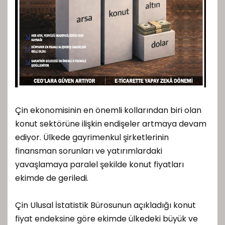
Çin ekonomisinin en önemli kollarından biri olan
konut sektörüne ilişkin endişeler artmaya devam
ediyor. Ülkede gayrimenkul şirketlerinin
finansman sorunları ve yatırımlardaki
yavaşlamaya paralel şekilde konut fiyatları
ekimde de geriledi.
Çin Ulusal İstatistik Bürosunun açıkladığı konut
fiyat endeksine göre ekimde ülkedeki büyük ve