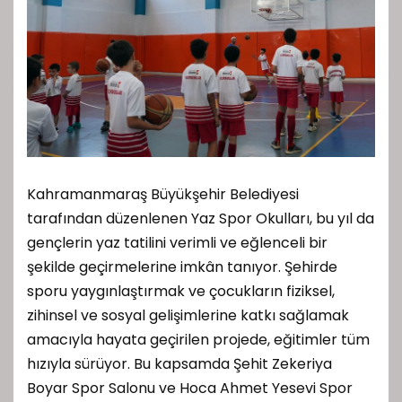
Kahramanmaraş Büyükşehir Belediyesi
tarafından düzenlenen Yaz Spor Okulları, bu yıl da
gençlerin yaz tatilini verimli ve eğlenceli bir
şekilde geçirmelerine imkân tanıyor. Şehirde
sporu yaygınlaştırmak ve çocukların fiziksel,
zihinsel ve sosyal gelişimlerine katkı sağlamak
amacıyla hayata geçirilen projede, eğitimler tüm
hızıyla sürüyor. Bu kapsamda Şehit Zekeriya
Boyar Spor Salonu ve Hoca Ahmet Yesevi Spor