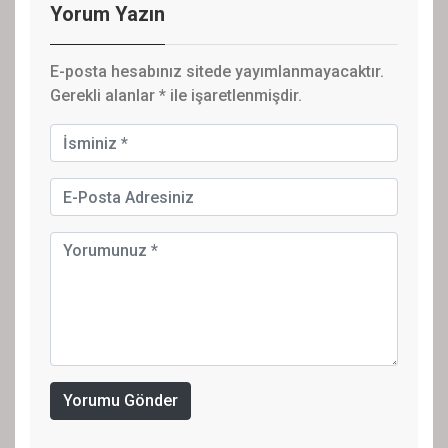
Yorum Yazın
E-posta hesabınız sitede yayımlanmayacaktır.
Gerekli alanlar
*
ile işaretlenmişdir.
Yorumu Gönder