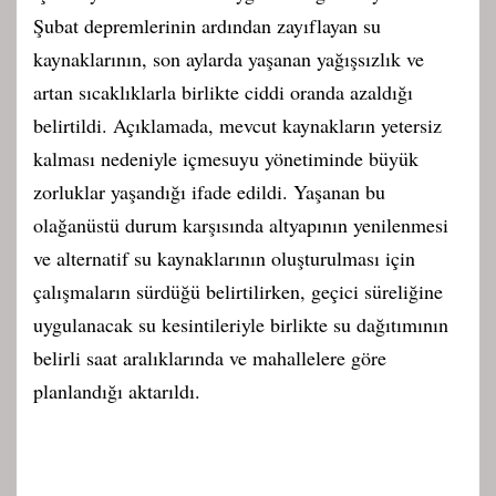
Şubat depremlerinin ardından zayıflayan su
kaynaklarının, son aylarda yaşanan yağışsızlık ve
artan sıcaklıklarla birlikte ciddi oranda azaldığı
belirtildi. Açıklamada, mevcut kaynakların yetersiz
kalması nedeniyle içmesuyu yönetiminde büyük
zorluklar yaşandığı ifade edildi. Yaşanan bu
olağanüstü durum karşısında altyapının yenilenmesi
ve alternatif su kaynaklarının oluşturulması için
çalışmaların sürdüğü belirtilirken, geçici süreliğine
uygulanacak su kesintileriyle birlikte su dağıtımının
belirli saat aralıklarında ve mahallelere göre
planlandığı aktarıldı.