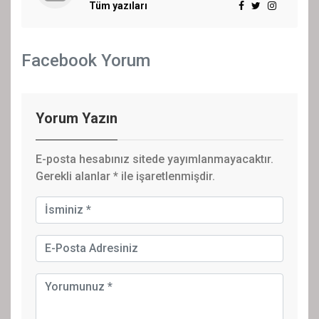
Tüm yazıları
Facebook Yorum
Yorum Yazın
E-posta hesabınız sitede yayımlanmayacaktır.
Gerekli alanlar
*
ile işaretlenmişdir.