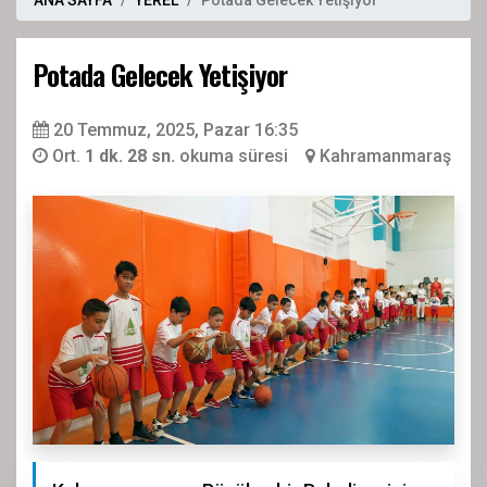
Potada Gelecek Yetişiyor
20 Temmuz, 2025, Pazar 16:35
Ort.
1 dk. 28 sn.
okuma süresi
Kahramanmaraş