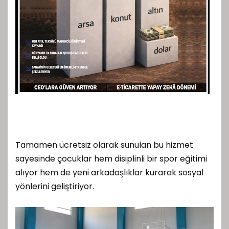
Tamamen ücretsiz olarak sunulan bu hizmet
sayesinde çocuklar hem disiplinli bir spor eğitimi
alıyor hem de yeni arkadaşlıklar kurarak sosyal
yönlerini geliştiriyor.