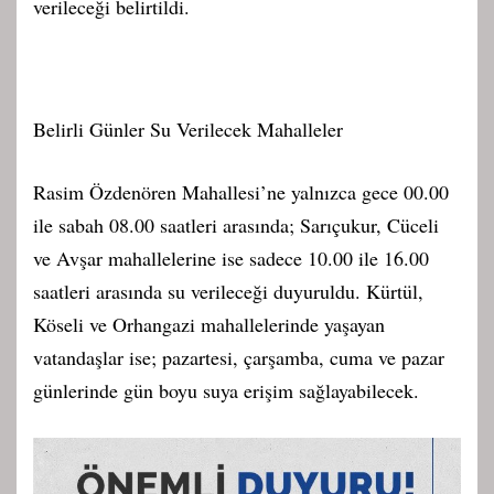
verileceği belirtildi.
Belirli Günler Su Verilecek Mahalleler
Rasim Özdenören Mahallesi’ne yalnızca gece 00.00
ile sabah 08.00 saatleri arasında; Sarıçukur, Cüceli
ve Avşar mahallelerine ise sadece 10.00 ile 16.00
saatleri arasında su verileceği duyuruldu. Kürtül,
Köseli ve Orhangazi mahallelerinde yaşayan
vatandaşlar ise; pazartesi, çarşamba, cuma ve pazar
günlerinde gün boyu suya erişim sağlayabilecek.