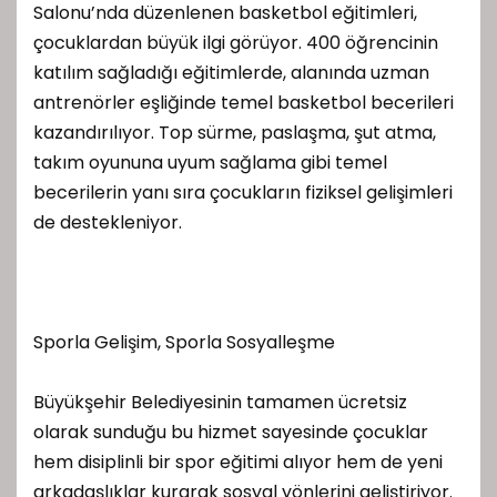
Salonu’nda düzenlenen basketbol eğitimleri,
çocuklardan büyük ilgi görüyor. 400 öğrencinin
katılım sağladığı eğitimlerde, alanında uzman
antrenörler eşliğinde temel basketbol becerileri
kazandırılıyor. Top sürme, paslaşma, şut atma,
takım oyununa uyum sağlama gibi temel
becerilerin yanı sıra çocukların fiziksel gelişimleri
de destekleniyor.
Sporla Gelişim, Sporla Sosyalleşme
Büyükşehir Belediyesinin tamamen ücretsiz
olarak sunduğu bu hizmet sayesinde çocuklar
hem disiplinli bir spor eğitimi alıyor hem de yeni
arkadaşlıklar kurarak sosyal yönlerini geliştiriyor.