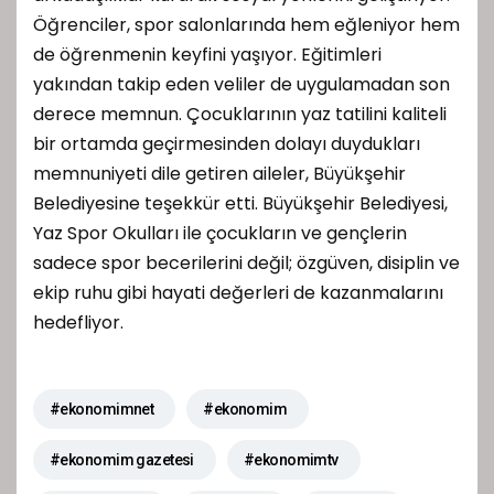
Öğrenciler, spor salonlarında hem eğleniyor hem
de öğrenmenin keyfini yaşıyor. Eğitimleri
yakından takip eden veliler de uygulamadan son
derece memnun. Çocuklarının yaz tatilini kaliteli
bir ortamda geçirmesinden dolayı duydukları
memnuniyeti dile getiren aileler, Büyükşehir
Belediyesine teşekkür etti. Büyükşehir Belediyesi,
Yaz Spor Okulları ile çocukların ve gençlerin
sadece spor becerilerini değil; özgüven, disiplin ve
ekip ruhu gibi hayati değerleri de kazanmalarını
hedefliyor.
#ekonomimnet
#ekonomim
#ekonomim gazetesi
#ekonomimtv