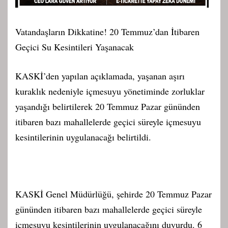
Vatandaşların Dikkatine! 20 Temmuz’dan İtibaren
Geçici Su Kesintileri Yaşanacak
KASKİ’den yapılan açıklamada, yaşanan aşırı
kuraklık nedeniyle içmesuyu yönetiminde zorluklar
yaşandığı belirtilerek 20 Temmuz Pazar gününden
itibaren bazı mahallelerde geçici süreyle içmesuyu
kesintilerinin uygulanacağı belirtildi.
KASKİ Genel Müdürlüğü, şehirde 20 Temmuz Pazar
gününden itibaren bazı mahallelerde geçici süreyle
içmesuyu kesintilerinin uygulanacağını duyurdu. 6