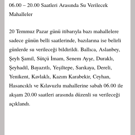
06.00 – 20.00 Saatleri Arasında Su Verilecek
Mahalleler
20 Temmuz Pazar günü itibarıyla bazı mahallelere
sadece günün belli saatlerinde, bazılarına ise belirli
günlerde su verileceği bildirildi. Ballıca, Aslanbey,
Şeyh Şamil, Sütçü İmam, Senem Ayşe, Duraklı,
Şeyhadil, Bayazıtlı, Yeşiltepe, Sarıkaya, Dereli,
Yenikent, Kavlaklı, Kazım Karabekir, Ceyhan,
Hasancıklı ve Kılavuzlu mahallerine sabah 06.00 ile
akşam 20.00 saatleri arasında düzenli su verileceği
açıklandı.