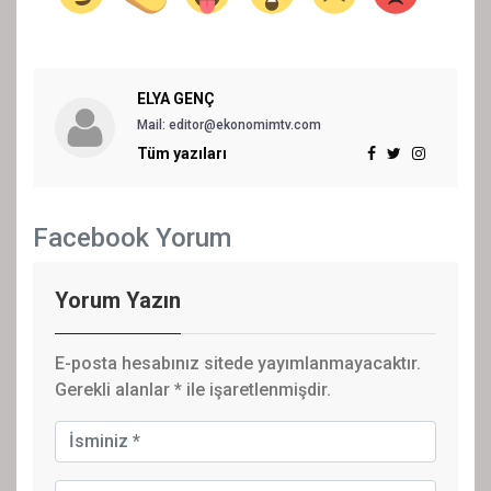
ELYA GENÇ
Mail: editor@ekonomimtv.com
Tüm yazıları
Facebook Yorum
Yorum Yazın
E-posta hesabınız sitede yayımlanmayacaktır.
Gerekli alanlar
*
ile işaretlenmişdir.