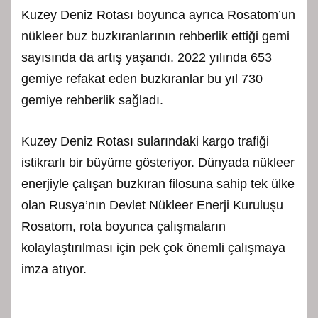
Kuzey Deniz Rotası boyunca ayrıca Rosatom’un
nükleer buz buzkıranlarının rehberlik ettiği gemi
sayısında da artış yaşandı. 2022 yılında 653
gemiye refakat eden buzkıranlar bu yıl 730
gemiye rehberlik sağladı.
Kuzey Deniz Rotası sularındaki kargo trafiği
istikrarlı bir büyüme gösteriyor. Dünyada nükleer
enerjiyle çalışan buzkıran filosuna sahip tek ülke
olan Rusya’nın Devlet Nükleer Enerji Kuruluşu
Rosatom, rota boyunca çalışmaların
kolaylaştırılması için pek çok önemli çalışmaya
imza atıyor.