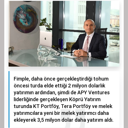
Fimple, daha önce gerçekleştirdiği tohum
öncesi turda elde ettiği 2 milyon dolarlık
yatırımın ardından, şimdi de APY Ventures
liderliğinde gerçekleşen Köprü Yatırım
turunda KT Portföy, Tera Portföy ve melek
yatırımcılara yeni bir melek yatırımcı daha
ekleyerek 3,5 milyon dolar daha yatırım aldı.