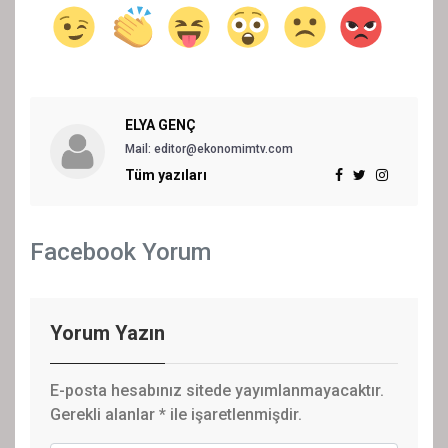
ELYA GENÇ
Mail: editor@ekonomimtv.com
Tüm yazıları
Facebook Yorum
Yorum Yazın
E-posta hesabınız sitede yayımlanmayacaktır.
Gerekli alanlar
*
ile işaretlenmişdir.