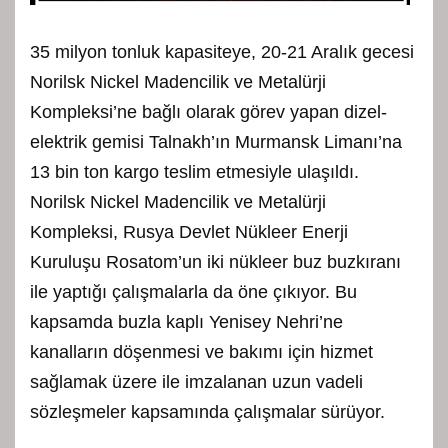
35 milyon tonluk kapasiteye, 20-21 Aralık gecesi
Norilsk Nickel Madencilik ve Metalürji
Kompleksi’ne bağlı olarak görev yapan dizel-
elektrik gemisi Talnakh’ın Murmansk Limanı’na
13 bin ton kargo teslim etmesiyle ulaşıldı.
Norilsk Nickel Madencilik ve Metalürji
Kompleksi, Rusya Devlet Nükleer Enerji
Kuruluşu Rosatom’un iki nükleer buz buzkıranı
ile yaptığı çalışmalarla da öne çıkıyor. Bu
kapsamda buzla kaplı Yenisey Nehri’ne
kanalların döşenmesi ve bakımı için hizmet
sağlamak üzere ile imzalanan uzun vadeli
sözleşmeler kapsamında çalışmalar sürüyor.