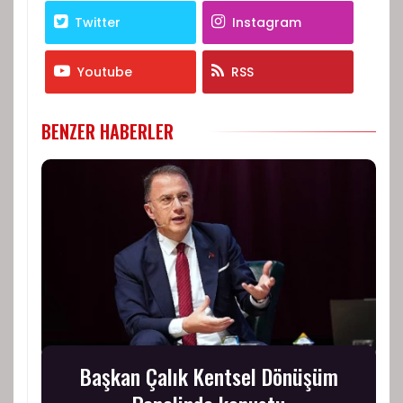
Twitter
Instagram
Youtube
RSS
BENZER HABERLER
Başkan Çalık Kentsel Dönüşüm