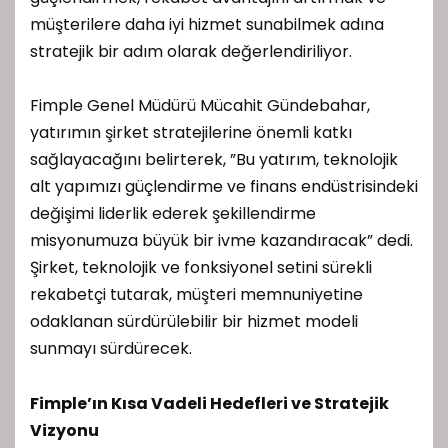
müşterilere daha iyi hizmet sunabilmek adına
stratejik bir adım olarak değerlendiriliyor.
Fimple Genel Müdürü Mücahit Gündebahar,
yatırımın şirket stratejilerine önemli katkı
sağlayacağını belirterek, ”Bu yatırım, teknolojik
alt yapımızı güçlendirme ve finans endüstrisindeki
değişimi liderlik ederek şekillendirme
misyonumuza büyük bir ivme kazandıracak” dedi.
Şirket, teknolojik ve fonksiyonel setini sürekli
rekabetçi tutarak, müşteri memnuniyetine
odaklanan sürdürülebilir bir hizmet modeli
sunmayı sürdürecek.
Fimple’ın Kısa Vadeli Hedefleri ve Stratejik
Vizyonu