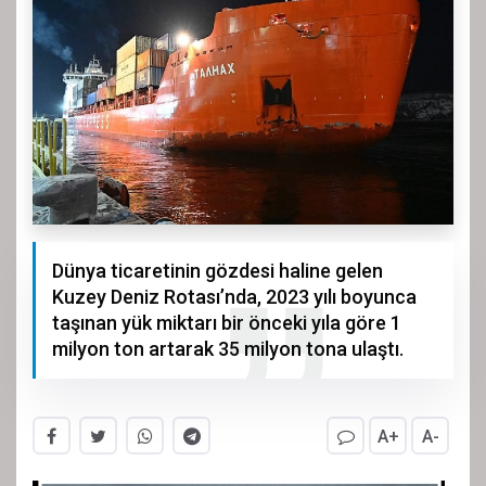
Dünya ticaretinin gözdesi haline gelen
Kuzey Deniz Rotası’nda, 2023 yılı boyunca
taşınan yük miktarı bir önceki yıla göre 1
milyon ton artarak 35 milyon tona ulaştı.
A+
A-