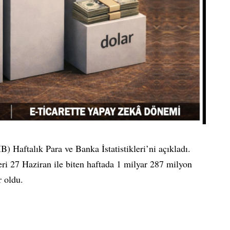
Haftalık Para ve Banka İstatistikleri’ni açıkladı.
i 27 Haziran ile biten haftada 1 milyar 287 milyon
r oldu.