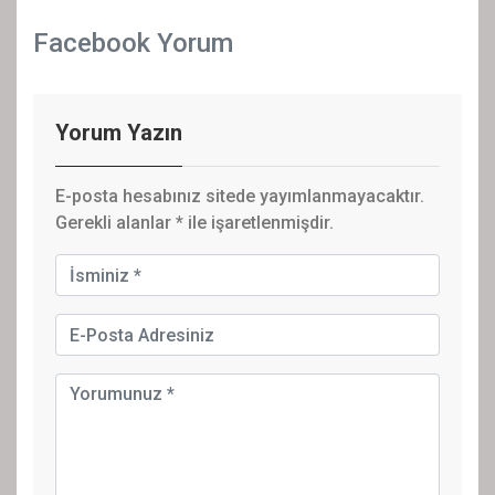
Facebook Yorum
Yorum Yazın
E-posta hesabınız sitede yayımlanmayacaktır.
Gerekli alanlar
*
ile işaretlenmişdir.