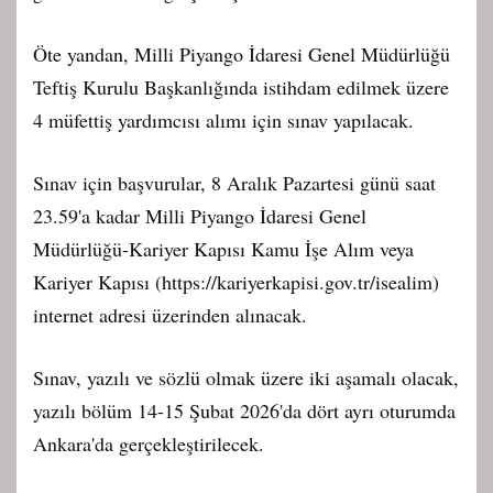
Öte yandan, Milli Piyango İdaresi Genel Müdürlüğü
Teftiş Kurulu Başkanlığında istihdam edilmek üzere
4 müfettiş yardımcısı alımı için sınav yapılacak.
Sınav için başvurular, 8 Aralık Pazartesi günü saat
23.59'a kadar Milli Piyango İdaresi Genel
Müdürlüğü-Kariyer Kapısı Kamu İşe Alım veya
Kariyer Kapısı (https://kariyerkapisi.gov.tr/isealim)
internet adresi üzerinden alınacak.
Sınav, yazılı ve sözlü olmak üzere iki aşamalı olacak,
yazılı bölüm 14-15 Şubat 2026'da dört ayrı oturumda
Ankara'da gerçekleştirilecek.