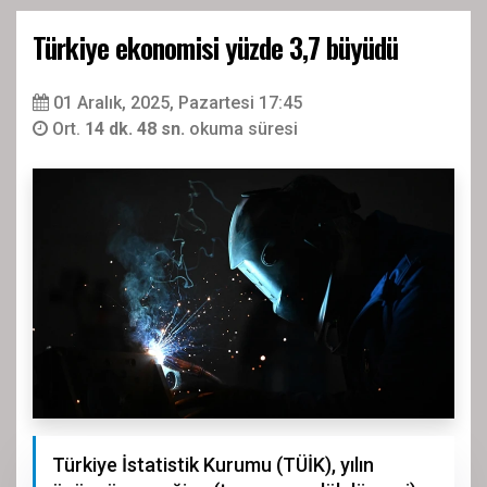
Türkiye ekonomisi yüzde 3,7 büyüdü
01 Aralık, 2025, Pazartesi 17:45
Ort.
14 dk. 48 sn.
okuma süresi
Türkiye İstatistik Kurumu (TÜİK), yılın