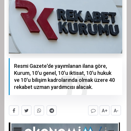
Resmi Gazete'de yayımlanan ilana göre,
Kurum, 10'u genel, 10'u iktisat, 10'u hukuk
ve 10'u bilişim kadrolarında olmak üzere 40
rekabet uzman yardımcısı alacak.
A+
A-