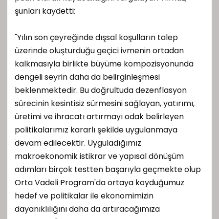
şunları kaydetti:
"Yılın son çeyreğinde dışsal koşulların talep
üzerinde oluşturduğu geçici ivmenin ortadan
kalkmasıyla birlikte büyüme kompozisyonunda
dengeli seyrin daha da belirginleşmesi
beklenmektedir. Bu doğrultuda dezenflasyon
sürecinin kesintisiz sürmesini sağlayan, yatırımı,
üretimi ve ihracatı artırmayı odak belirleyen
politikalarımız kararlı şekilde uygulanmaya
devam edilecektir. Uyguladığımız
makroekonomik istikrar ve yapısal dönüşüm
adımları birçok testten başarıyla geçmekte olup
Orta Vadeli Program'da ortaya koyduğumuz
hedef ve politikalar ile ekonomimizin
dayanıklılığını daha da artıracağımıza