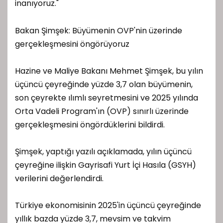
inanıyoruz."
Bakan Şimşek: Büyümenin OVP'nin üzerinde
gerçekleşmesini öngörüyoruz
Hazine ve Maliye Bakanı Mehmet Şimşek, bu yılın
üçüncü çeyreğinde yüzde 3,7 olan büyümenin,
son çeyrekte ılımlı seyretmesini ve 2025 yılında
Orta Vadeli Program'ın (OVP) sınırlı üzerinde
gerçekleşmesini öngördüklerini bildirdi.
Şimşek, yaptığı yazılı açıklamada, yılın üçüncü
çeyreğine ilişkin Gayrisafi Yurt İçi Hasıla (GSYH)
verilerini değerlendirdi.
Türkiye ekonomisinin 2025'in üçüncü çeyreğinde
yıllık bazda yüzde 3,7, mevsim ve takvim