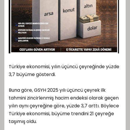
Türkiye ekonomisi, yılın üçüncü çeyreğinde yüzde
3,7 büyüme gösterdi.
Buna göre, GSYH 2025 yılı üçüncü çeyrek ilk
tahmini zincirlenmiş hacim endeksi olarak geçen
yılın aynı çeyreğine göre, yüzde 3,7 arttı. Böylece
Türkiye ekonomisi, büyüme trendini 21 çeyreğe
taşımış oldu.