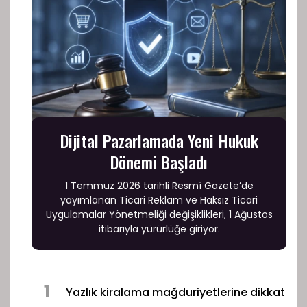
Dijital Pazarlamada Yeni Hukuk
Dönemi Başladı
1 Temmuz 2026 tarihli Resmî Gazete’de
yayımlanan Ticari Reklam ve Haksız Ticari
Uygulamalar Yönetmeliği değişiklikleri, 1 Ağustos
itibarıyla yürürlüğe giriyor.
1
Yazlık kiralama mağduriyetlerine dikkat