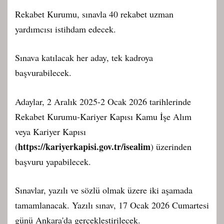
Rekabet Kurumu, sınavla 40 rekabet uzman
yardımcısı istihdam edecek.
Sınava katılacak her aday, tek kadroya
başvurabilecek.
Adaylar, 2 Aralık 2025-2 Ocak 2026 tarihlerinde
Rekabet Kurumu-Kariyer Kapısı Kamu İşe Alım
veya Kariyer Kapısı
https://kariyerkapisi.gov.tr/isealim
(
) üzerinden
başvuru yapabilecek.
Sınavlar, yazılı ve sözlü olmak üzere iki aşamada
tamamlanacak. Yazılı sınav, 17 Ocak 2026 Cumartesi
günü Ankara'da gerçekleştirilecek.