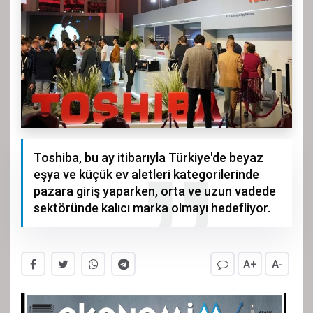
Toshiba, bu ay itibarıyla Türkiye'de beyaz
eşya ve küçük ev aletleri kategorilerinde
pazara giriş yaparken, orta ve uzun vadede
sektöründe kalıcı marka olmayı hedefliyor.
A+
A-