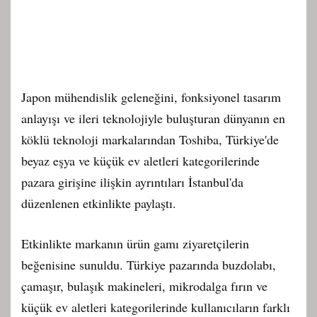
Japon mühendislik geleneğini, fonksiyonel tasarım
anlayışı ve ileri teknolojiyle buluşturan dünyanın en
köklü teknoloji markalarından Toshiba, Türkiye'de
beyaz eşya ve küçük ev aletleri kategorilerinde
pazara girişine ilişkin ayrıntıları İstanbul'da
düzenlenen etkinlikte paylaştı.
Etkinlikte markanın ürün gamı ziyaretçilerin
beğenisine sunuldu. Türkiye pazarında buzdolabı,
çamaşır, bulaşık makineleri, mikrodalga fırın ve
küçük ev aletleri kategorilerinde kullanıcıların farklı