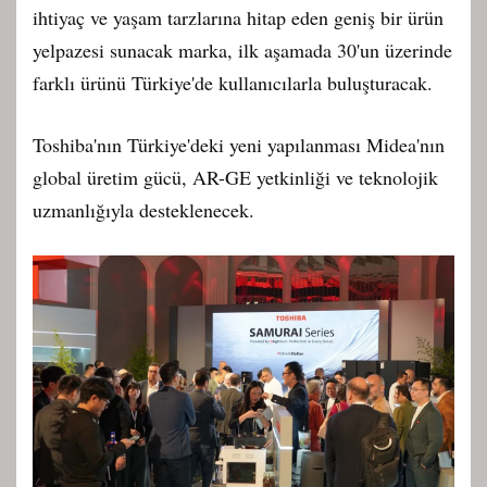
ihtiyaç ve yaşam tarzlarına hitap eden geniş bir ürün
yelpazesi sunacak marka, ilk aşamada 30'un üzerinde
farklı ürünü Türkiye'de kullanıcılarla buluşturacak.
Toshiba'nın Türkiye'deki yeni yapılanması Midea'nın
global üretim gücü, AR-GE yetkinliği ve teknolojik
uzmanlığıyla desteklenecek.