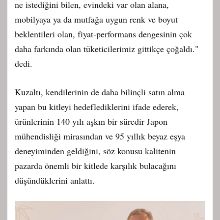
ne istediğini bilen, evindeki var olan alana,
mobilyaya ya da mutfağa uygun renk ve boyut
beklentileri olan, fiyat-performans dengesinin çok
daha farkında olan tüketicilerimiz gittikçe çoğaldı."
dedi.
Kuzaltı, kendilerinin de daha bilinçli satın alma
yapan bu kitleyi hedeflediklerini ifade ederek,
ürünlerinin 140 yılı aşkın bir süredir Japon
mühendisliği mirasından ve 95 yıllık beyaz eşya
deneyiminden geldiğini, söz konusu kalitenin
pazarda önemli bir kitlede karşılık bulacağını
düşündüklerini anlattı.