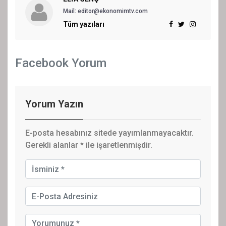
Mail: editor@ekonomimtv.com
Tüm yazıları
Facebook Yorum
Yorum Yazın
E-posta hesabınız sitede yayımlanmayacaktır.
Gerekli alanlar
*
ile işaretlenmişdir.