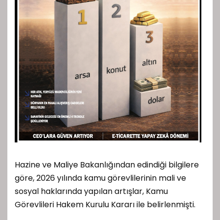
Hazine ve Maliye Bakanlığından edindiği bilgilere
göre, 2026 yılında kamu görevlilerinin mali ve
sosyal haklarında yapılan artışlar, Kamu
Görevlileri Hakem Kurulu Kararı ile belirlenmişti.