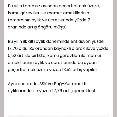
Bu yılın temmuz ayından geçerli olmak üzere,
kamu görevlileri ile memur emeklilerinin
tamamının aylık ve ücretlerinde yüzde 7
oranında artış öngörülmüştü.
Bu yılın ilk altı aylık döneminde enflasyon yüzde
17,76 oldu. Bu orandan kaynaklı olarak ilave yüzde
6,52 artışla birlikte, kamu görevlileri ile memur
emeklilerinin aylık ve ücretlerinde bu aydan
geçerli olmak üzere yüzde 13,52 artış yapıldı.
Aynı dönemde, SSK ve Bağ-Kur emekli
aylıklarında ise yüzde 17,76 artış gerçekleşti.