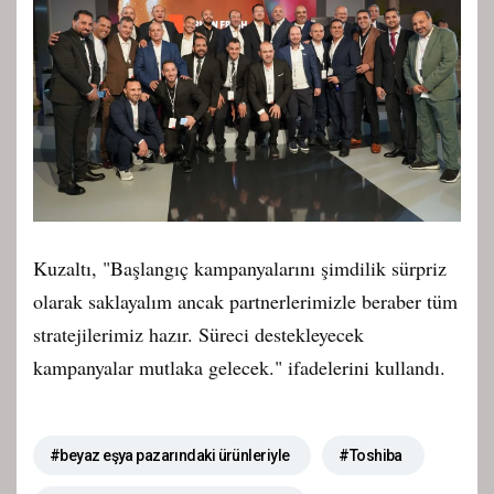
Kuzaltı, "Başlangıç kampanyalarını şimdilik sürpriz
olarak saklayalım ancak partnerlerimizle beraber tüm
stratejilerimiz hazır. Süreci destekleyecek
kampanyalar mutlaka gelecek." ifadelerini kullandı.
#beyaz eşya pazarındaki ürünleriyle
#Toshiba