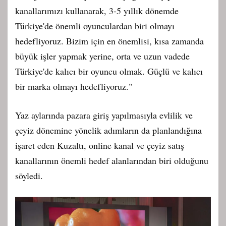
kanallarımızı kullanarak, 3-5 yıllık dönemde
Türkiye'de önemli oyunculardan biri olmayı
hedefliyoruz. Bizim için en önemlisi, kısa zamanda
büyük işler yapmak yerine, orta ve uzun vadede
Türkiye'de kalıcı bir oyuncu olmak. Güçlü ve kalıcı
bir marka olmayı hedefliyoruz."
Yaz aylarında pazara giriş yapılmasıyla evlilik ve
çeyiz dönemine yönelik adımların da planlandığına
işaret eden Kuzaltı, online kanal ve çeyiz satış
kanallarının önemli hedef alanlarından biri olduğunu
söyledi.