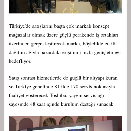
Türkiye'de satışlarını başta çok markalı konsept
mağazalar olmak üzere güçlü perakende iş ortakları
üzerinden gerçekleştirecek marka, böylelikle etkili
dağıtım ağıyla pazardaki erişimini hızla genişletmeyi
hedefliyor.
Satış sonrası hizmetlerde de güçlü bir altyapı kuran
ve Türkiye genelinde 81 ilde 170 servis noktasıyla
faaliyet gösterecek Toshiba, yaygın servis ağı
sayesinde 48 saat içinde kurulum desteği sunacak.