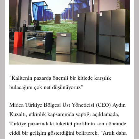
"Kalitenin pazarda önemli bir kitlede karşılık
bulacağını çok net düşünüyoruz"
Midea Türkiye Bölgesi Üst Yöneticisi (CEO) Aydın
Kuzaltı, etkinlik kapsamında yaptığı açıklamada,
Türkiye pazarındaki tüketici profilinin son dönemde
ciddi bir gelişim gösterdiğini belirterek, "Artık daha