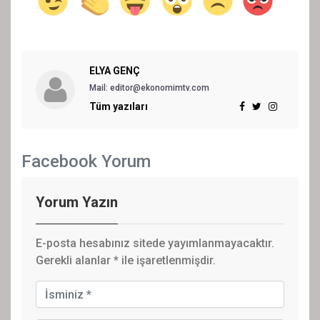
ELYA GENÇ
Mail: editor@ekonomimtv.com
Tüm yazıları
Facebook Yorum
Yorum Yazın
E-posta hesabınız sitede yayımlanmayacaktır.
Gerekli alanlar
*
ile işaretlenmişdir.