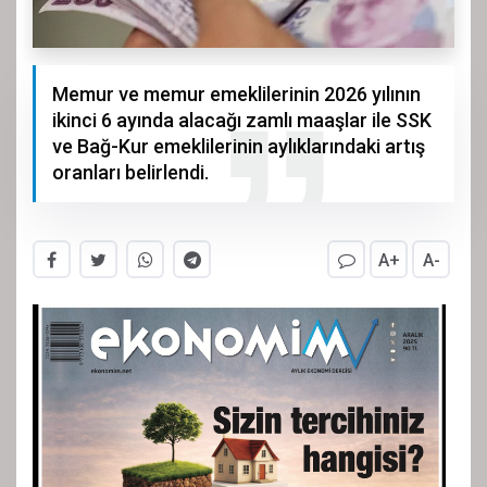
Memur ve memur emeklilerinin 2026 yılının
ikinci 6 ayında alacağı zamlı maaşlar ile SSK
ve Bağ-Kur emeklilerinin aylıklarındaki artış
oranları belirlendi.
A+
A-