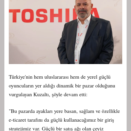
Türkiye'nin hem uluslararası hem de yerel güçlü
oyuncuların yer aldığı dinamik bir pazar olduğunu
vurgulayan Kuzaltı, şöyle devam etti:
"Bu pazarda ayakları yere basan, sağlam ve özellikle
e-ticaret tarafını da güçlü kullanacağımız bir giriş
stratejimiz var. Güçlü bir satış ağı olan çeyiz