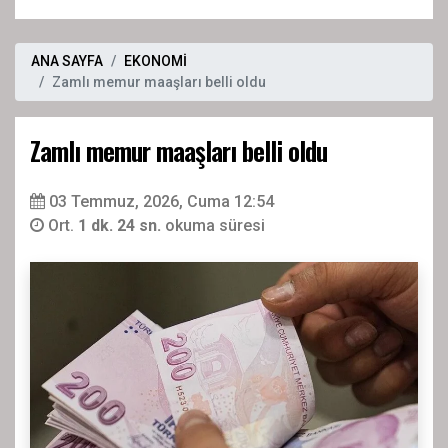
ANA SAYFA
EKONOMİ
Zamlı memur maaşları belli oldu
Zamlı memur maaşları belli oldu
03 Temmuz, 2026, Cuma 12:54
Ort.
1 dk. 24 sn.
okuma süresi