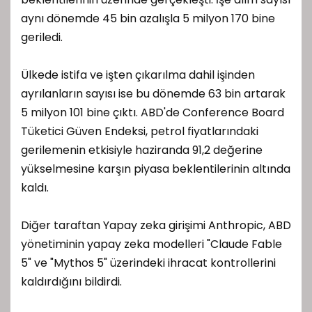
aynı dönemde 45 bin azalışla 5 milyon 170 bine
geriledi.
Ülkede istifa ve işten çıkarılma dahil işinden
ayrılanların sayısı ise bu dönemde 63 bin artarak
5 milyon 101 bine çıktı. ABD'de Conference Board
Tüketici Güven Endeksi, petrol fiyatlarındaki
gerilemenin etkisiyle haziranda 91,2 değerine
yükselmesine karşın piyasa beklentilerinin altında
kaldı.
Diğer taraftan Yapay zeka girişimi Anthropic, ABD
yönetiminin yapay zeka modelleri "Claude Fable
5" ve "Mythos 5" üzerindeki ihracat kontrollerini
kaldırdığını bildirdi.