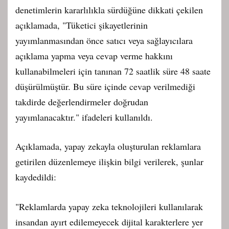
denetimlerin kararlılıkla sürdüğüne dikkati çekilen
açıklamada, "Tüketici şikayetlerinin
yayımlanmasından önce satıcı veya sağlayıcılara
açıklama yapma veya cevap verme hakkını
kullanabilmeleri için tanınan 72 saatlik süre 48 saate
düşürülmüştür. Bu süre içinde cevap verilmediği
takdirde değerlendirmeler doğrudan
yayımlanacaktır." ifadeleri kullanıldı.
Açıklamada, yapay zekayla oluşturulan reklamlara
getirilen düzenlemeye ilişkin bilgi verilerek, şunlar
kaydedildi:
"Reklamlarda yapay zeka teknolojileri kullanılarak
insandan ayırt edilemeyecek dijital karakterlere yer