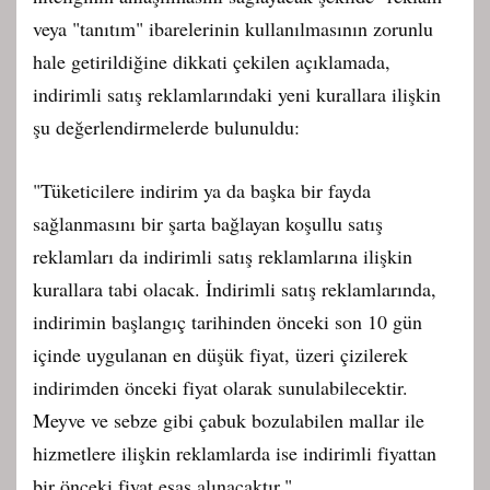
veya "tanıtım" ibarelerinin kullanılmasının zorunlu
hale getirildiğine dikkati çekilen açıklamada,
indirimli satış reklamlarındaki yeni kurallara ilişkin
şu değerlendirmelerde bulunuldu:
"Tüketicilere indirim ya da başka bir fayda
sağlanmasını bir şarta bağlayan koşullu satış
reklamları da indirimli satış reklamlarına ilişkin
kurallara tabi olacak. İndirimli satış reklamlarında,
indirimin başlangıç tarihinden önceki son 10 gün
içinde uygulanan en düşük fiyat, üzeri çizilerek
indirimden önceki fiyat olarak sunulabilecektir.
Meyve ve sebze gibi çabuk bozulabilen mallar ile
hizmetlere ilişkin reklamlarda ise indirimli fiyattan
bir önceki fiyat esas alınacaktır."