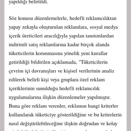
yapıldığı belirtildi.
Söz konusu düzenlemelerle, hedefli reklamcılıktan
yapay zekayla oluşturulan reklamlara, sosyal medya
içerik üreticileri aracılığıyla yapılan tanıtımlardan
indirimli satış reklamlarına kadar birçok alanda
tüketicilerin korunmasına yönelik yeni kurallar
getirildiği bildirilen açıklamada, "Tüketicilerin
çevrim içi davranışları ve kişisel verilerinin analiz
edilerek belirli kişi veya gruplara özel reklam
içeriklerinin sunulduğu hedefli reklamcılık
uygulamalarına ilişkin düzenlemeler yapılmıştır.
Buna göre reklam verenler, reklamın hangi kriterler
kullanılarak tüketiciye gösterildiğine ve bu kriterlerin
nasıl değiştirilebileceğine ilişkin doğrudan ve kolay