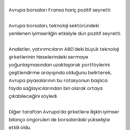
Avrupa borsaları Fransa hariç pozitif seyretti
Avrupa borsaları, teknoloji sektöründeki
yenilenen iyimserliğin etkisiyle dün pozitif seyretti.
Analistler, yatırımcıların ABD'deki büyük teknoloji
şirketlerinin hisselerindeki sermaye
yoğunlaşmasından uzaklaşarak portföylerini
çeşitlendirme arayışında olduğunu belirterek,
Avrupa piyasalarının bu rotasyonun başlıca
fayda sağlayıcılarından biri olarak ortaya
çıkabileceğini söyledi.
Diğer taraftan Avrupa'da şirketlere ilişkin iyimser
bilanço öngörüleri de borsalardaki yükselişte
etkili oldu.