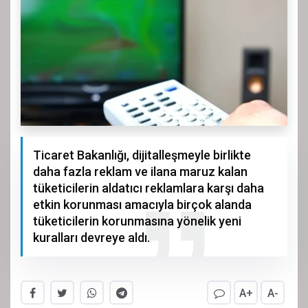
Ticaret Bakanlığı, dijitalleşmeyle birlikte
daha fazla reklam ve ilana maruz kalan
tüketicilerin aldatıcı reklamlara karşı daha
etkin korunması amacıyla birçok alanda
tüketicilerin korunmasına yönelik yeni
kuralları devreye aldı.
A+
A-