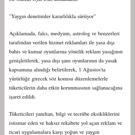
"Yaygın denetimler kararlılıkla sürüyor"
Açıklamada, falcı, medyum, astrolog ve benzerleri
tarafından verilen hizmet reklamları ile yasa dışı
bahis ve kumar oyunlarına yönelik reklam yasağının
genişletilerek, yasa dışı şans oyunlarının da yasak
kapsamına alındığı belirtilerek, 1 Ağustos'ta
yürürlüğe girecek söz konusu düzenlemelerle
tüketicilerin daha etkin korunmasının sağlanacağına
işaret edildi.
Tüketicileri yanıltan, bilgi ve tecrübe eksikliklerini
istismar eden ve haksız rekabete yol açan reklam ve
ticari uygulamalara karşı yoğun ve yaygın