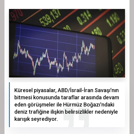
Küresel piyasalar, ABD/İsrail-İran Savaşı'nın
bitmesi konusunda taraflar arasında devam
eden görüşmeler ile Hürmüz Boğazı'ndaki
deniz trafiğine ilişkin belirsizlikler nedeniyle
karışık seyrediyor.