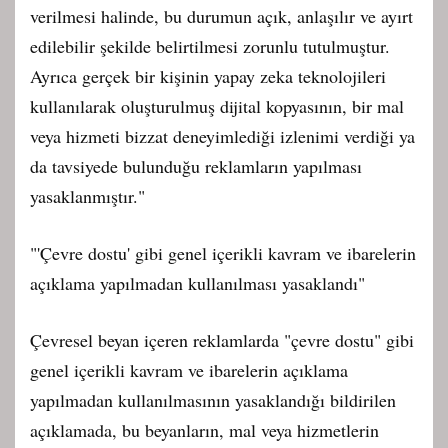
verilmesi halinde, bu durumun açık, anlaşılır ve ayırt
edilebilir şekilde belirtilmesi zorunlu tutulmuştur.
Ayrıca gerçek bir kişinin yapay zeka teknolojileri
kullanılarak oluşturulmuş dijital kopyasının, bir mal
veya hizmeti bizzat deneyimlediği izlenimi verdiği ya
da tavsiyede bulunduğu reklamların yapılması
yasaklanmıştır."
"'Çevre dostu' gibi genel içerikli kavram ve ibarelerin
açıklama yapılmadan kullanılması yasaklandı"
Çevresel beyan içeren reklamlarda "çevre dostu" gibi
genel içerikli kavram ve ibarelerin açıklama
yapılmadan kullanılmasının yasaklandığı bildirilen
açıklamada, bu beyanların, mal veya hizmetlerin