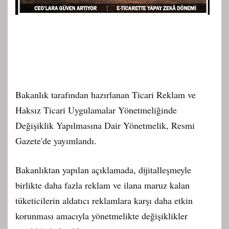
Bakanlık tarafından hazırlanan Ticari Reklam ve
Haksız Ticari Uygulamalar Yönetmeliğinde
Değişiklik Yapılmasına Dair Yönetmelik, Resmi
Gazete'de yayımlandı.
Bakanlıktan yapılan açıklamada, dijitalleşmeyle
birlikte daha fazla reklam ve ilana maruz kalan
tüketicilerin aldatıcı reklamlara karşı daha etkin
korunması amacıyla yönetmelikte değişiklikler