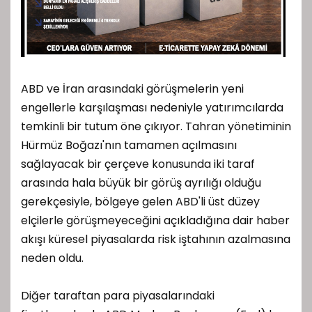
ABD ve İran arasındaki görüşmelerin yeni
engellerle karşılaşması nedeniyle yatırımcılarda
temkinli bir tutum öne çıkıyor. Tahran yönetiminin
Hürmüz Boğazı'nın tamamen açılmasını
sağlayacak bir çerçeve konusunda iki taraf
arasında hala büyük bir görüş ayrılığı olduğu
gerekçesiyle, bölgeye gelen ABD'li üst düzey
elçilerle görüşmeyeceğini açıkladığına dair haber
akışı küresel piyasalarda risk iştahının azalmasına
neden oldu.
Diğer taraftan para piyasalarındaki