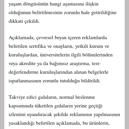
yaşam döngüsünün hangi aşamasına ilişkin
olduğunun belirtilmesinin zorunlu hale getirildiğine
dikkati çekildi.
Açıklamada, çevresel beyan içeren reklamlarda
belirtilen sertifika ve onayların, yetkili kurum ve
kuruluşlardan, üniversitelerin ilgili bölümlerinden
veya akredite ya da bağımsız araştırma, test-
değerlendirme kuruluşlarından alınan belgelerle
ispatlanmasının zorunlu tutulduğu bildirildi.
Takviye edici gıdaların, normal beslenme
kapsamında tüketilen gıdaların yerine geçtiği
izlenimi uyandıracak şekilde reklamının yapılmasının
yasaklandığı belirtilen açıklamada, bu ürünlerin,