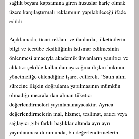
sağlık beyanı kapsamına giren hususlar hariç olmak
üzere karşılaştırmalı reklamının yapılabileceği ifade
edildi.
Açıklamada, ticari reklam ve ilanlarda, tüketicilerin
bilgi ve tecrübe eksikliğinin istismar edilmesinin
önlenmesi amacıyla akademik ünvanların yanıltıcı ve
aldatıcı şekilde kullanılamayacağına ilişkin hükmün
yönetmeliğe eklendiğine işaret edilerek, "Satın alım
sürecine ilişkin doğrulama yapılmasının mümkün
olmadığı mecralardan alınan tüketici
değerlendirmeleri yayınlanamayacaktır. Ayrıca
değerlendirmelerin mal, hizmet, teslimat, satıcı veya
sağlayıcı gibi farklı başlıklar altında ayrı ayrı
yayınlanması durumunda, bu değerlendirmelerin