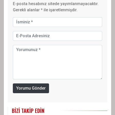
E-posta hesabınız sitede yayımlanmayacaktır.
Gerekli alanlar
*
ile işaretlenmişdir.
Yorumu Gönder
BIZI TAKIP EDIN