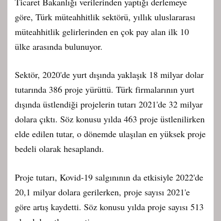
Ticaret Bakanlığı verilerinden yaptığı derlemeye
göre, Türk müteahhitlik sektörü, yıllık uluslararası
müteahhitlik gelirlerinden en çok pay alan ilk 10
ülke arasında bulunuyor.
Sektör, 2020'de yurt dışında yaklaşık 18 milyar dolar
tutarında 386 proje yürüttü. Türk firmalarının yurt
dışında üstlendiği projelerin tutarı 2021'de 32 milyar
dolara çıktı. Söz konusu yılda 463 proje üstlenilirken
elde edilen tutar, o dönemde ulaşılan en yüksek proje
bedeli olarak hesaplandı.
Proje tutarı, Kovid-19 salgınının da etkisiyle 2022'de
20,1 milyar dolara gerilerken, proje sayısı 2021'e
göre artış kaydetti. Söz konusu yılda proje sayısı 513