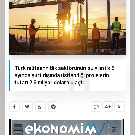
Türk müteahhitlik sektörünün bu yılın ilk 5
ayında yurt dışında üstlendiği projelerin
tutarı 2,3 milyar dolara ulaştı.
A+
A-