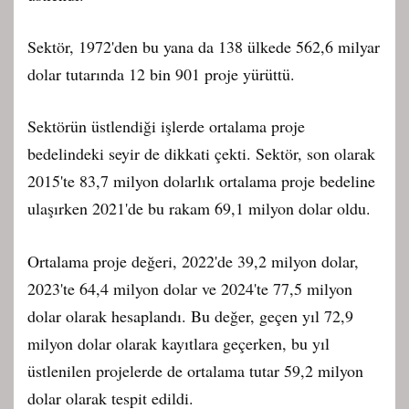
Sektör, 1972'den bu yana da 138 ülkede 562,6 milyar
dolar tutarında 12 bin 901 proje yürüttü.
Sektörün üstlendiği işlerde ortalama proje
bedelindeki seyir de dikkati çekti. Sektör, son olarak
2015'te 83,7 milyon dolarlık ortalama proje bedeline
ulaşırken 2021'de bu rakam 69,1 milyon dolar oldu.
Ortalama proje değeri, 2022'de 39,2 milyon dolar,
2023'te 64,4 milyon dolar ve 2024'te 77,5 milyon
dolar olarak hesaplandı. Bu değer, geçen yıl 72,9
milyon dolar olarak kayıtlara geçerken, bu yıl
üstlenilen projelerde de ortalama tutar 59,2 milyon
dolar olarak tespit edildi.