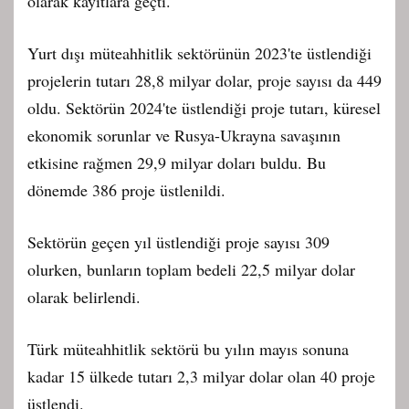
olarak kayıtlara geçti.
Yurt dışı müteahhitlik sektörünün 2023'te üstlendiği
projelerin tutarı 28,8 milyar dolar, proje sayısı da 449
oldu. Sektörün 2024'te üstlendiği proje tutarı, küresel
ekonomik sorunlar ve Rusya-Ukrayna savaşının
etkisine rağmen 29,9 milyar doları buldu. Bu
dönemde 386 proje üstlenildi.
Sektörün geçen yıl üstlendiği proje sayısı 309
olurken, bunların toplam bedeli 22,5 milyar dolar
olarak belirlendi.
Türk müteahhitlik sektörü bu yılın mayıs sonuna
kadar 15 ülkede tutarı 2,3 milyar dolar olan 40 proje
üstlendi.