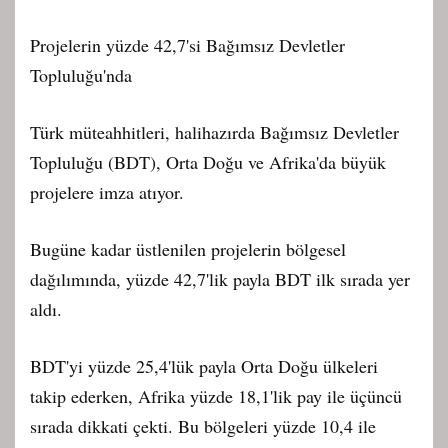
Projelerin yüzde 42,7'si Bağımsız Devletler
Topluluğu'nda
Türk müteahhitleri, halihazırda Bağımsız Devletler
Topluluğu (BDT), Orta Doğu ve Afrika'da büyük
projelere imza atıyor.
Bugüne kadar üstlenilen projelerin bölgesel
dağılımında, yüzde 42,7'lik payla BDT ilk sırada yer
aldı.
BDT'yi yüzde 25,4'lük payla Orta Doğu ülkeleri
takip ederken, Afrika yüzde 18,1'lik pay ile üçüncü
sırada dikkati çekti. Bu bölgeleri yüzde 10,4 ile