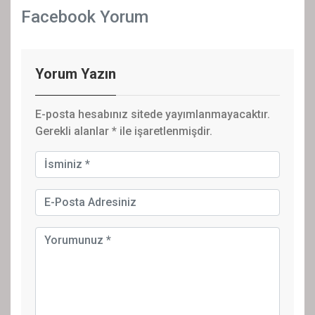
Facebook Yorum
Yorum Yazın
E-posta hesabınız sitede yayımlanmayacaktır.
Gerekli alanlar
*
ile işaretlenmişdir.