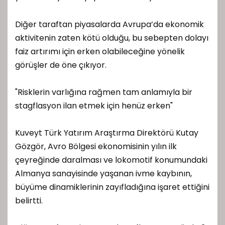
Diğer taraftan piyasalarda Avrupa’da ekonomik
aktivitenin zaten kötü olduğu, bu sebepten dolayı
faiz artırımı için erken olabileceğine yönelik
görüşler de öne çıkıyor.
"Risklerin varlığına rağmen tam anlamıyla bir
stagflasyon ilan etmek için henüz erken"
Kuveyt Türk Yatırım Araştırma Direktörü Kutay
Gözgör, Avro Bölgesi ekonomisinin yılın ilk
çeyreğinde daralması ve lokomotif konumundaki
Almanya sanayisinde yaşanan ivme kaybının,
büyüme dinamiklerinin zayıfladığına işaret ettiğini
belirtti.