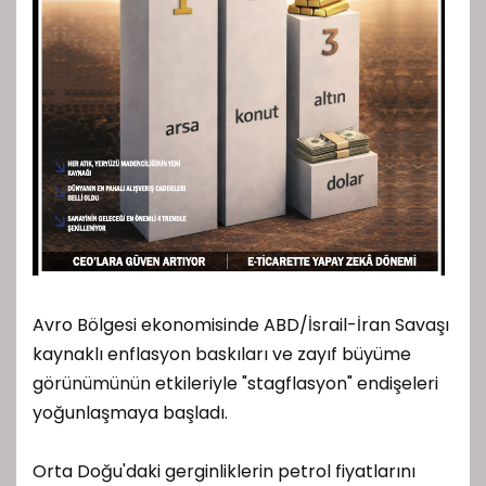
Avro Bölgesi ekonomisinde ABD/İsrail-İran Savaşı
kaynaklı enflasyon baskıları ve zayıf büyüme
görünümünün etkileriyle "stagflasyon" endişeleri
yoğunlaşmaya başladı.
Orta Doğu'daki gerginliklerin petrol fiyatlarını