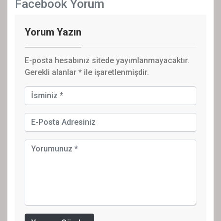
Facebook Yorum
Yorum Yazın
E-posta hesabınız sitede yayımlanmayacaktır.
Gerekli alanlar
*
ile işaretlenmişdir.