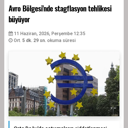
Avro Bölgesi'nde stagflasyon tehlikesi
büyüyor
11 Haziran, 2026, Perşembe 12:35
Ort.
5 dk. 29 sn.
okuma süresi