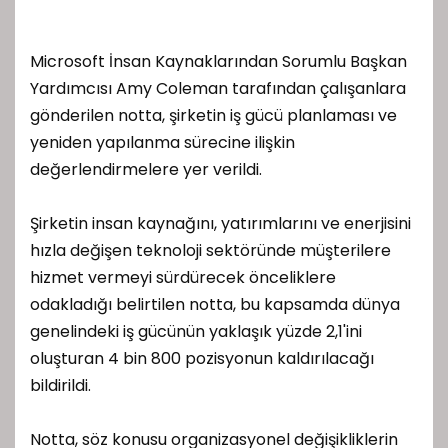
Microsoft İnsan Kaynaklarından Sorumlu Başkan
Yardımcısı Amy Coleman tarafından çalışanlara
gönderilen notta, şirketin iş gücü planlaması ve
yeniden yapılanma sürecine ilişkin
değerlendirmelere yer verildi.
Şirketin insan kaynağını, yatırımlarını ve enerjisini
hızla değişen teknoloji sektöründe müşterilere
hizmet vermeyi sürdürecek önceliklere
odakladığı belirtilen notta, bu kapsamda dünya
genelindeki iş gücünün yaklaşık yüzde 2,1'ini
oluşturan 4 bin 800 pozisyonun kaldırılacağı
bildirildi.
Notta, söz konusu organizasyonel değişikliklerin