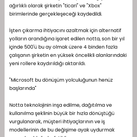
ağırlıklı olarak şirketin "ticari" ve "Xbox"
birimlerinde gerçekleşeceği kaydedildi.
İşten çıkarma ihtiyacını azaltmak için alternatif
yolların arandığına işaret edilen notta, son bir yıl
içinde 500'ü bu ay olmak üzere 4 binden fazla
çalışanın şirketin en yüksek öncelikli alanlarındaki
yeni rollere kaydırıldığı aktarıldı.
"Microsoft bu dönüşüm yolculuğunun henüz
başlarında"
Notta teknolojinin inşa edilme, dağıtılma ve
kullanılma şeklinin büyük bir hızla dönüştüğü
vurgulanarak, müşteri ihtiyaçlarının ve iş
modellerinin de bu değişime ayak uydurmak