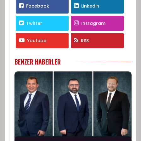
Facebook
Linkedin
Twitter
Instagram
Youtube
RSS
BENZER HABERLER