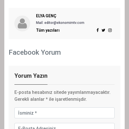
ELYA GENÇ
Mail: editor@ekonomimtv.com
Tüm yazıları
Facebook Yorum
Yorum Yazın
E-posta hesabınız sitede yayımlanmayacaktır.
Gerekli alanlar
*
ile işaretlenmişdir.