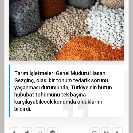
Tarım İşletmeleri Genel Müdürü Hasan
Gezginç, olası bir tohum tedarik sorunu
yaşanması durumunda, Türkiye'nin bütün
hububat tohumunu tek başına
karşılayabilecek konumda olduklarını
bildirdi.
A+
A-