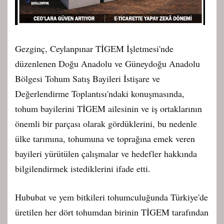
Gezginç, Ceylanpınar TİGEM İşletmesi'nde
düzenlenen Doğu Anadolu ve Güneydoğu Anadolu
Bölgesi Tohum Satış Bayileri İstişare ve
Değerlendirme Toplantısı'ndaki konuşmasında,
tohum bayilerini TİGEM ailesinin ve iş ortaklarının
önemli bir parçası olarak gördüklerini, bu nedenle
ülke tarımına, tohumuna ve toprağına emek veren
bayileri yürütülen çalışmalar ve hedefler hakkında
bilgilendirmek istediklerini ifade etti.
Hububat ve yem bitkileri tohumculuğunda Türkiye'de
üretilen her dört tohumdan birinin TİGEM tarafından