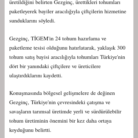
üretildiğini belirten Gezginç, ürettikleri tohumları
paketleyerek bayiler aracılığıyla çiftçilerin hizmetine
sunduklarını söyledi.
Gezginç, TİGEM'in 24 tohum hazırlama ve
paketleme tesisi olduğunu hatırlatarak, yaklaşık 300
tohum satış bayisi aracılığıyla tohumları Türkiye'nin
dört bir yanındaki çiftçilere ve üreticilere
ulaştırdıklarını kaydetti.
Konuşmasında bölgesel gelişmelere de değinen
Gezginç, Türkiye'nin çevresindeki çatışma ve
savaşların tarımsal üretimde yerli ve sürdürülebilir
tohum üretiminin önemini bir kez daha ortaya
koyduğunu belirtti.