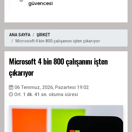
güvencesi
ANA SAYFA
ŞİRKET
Microsoft 4 bin 800 çalışanını işten çıkarıyor
Microsoft 4 bin 800 çalışanını işten
çıkarıyor
06 Temmuz, 2026, Pazartesi 19:02
Ort.
1 dk. 41 sn.
okuma süresi