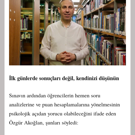
İlk günlerde sonuçları değil, kendinizi düşünün
Sınavın ardından öğrencilerin hemen soru
analizlerine ve puan hesaplamalarına yönelmesinin
psikolojik açıdan yorucu olabileceğini ifade eden
Özgür Akoğlan, şunları söyledi: