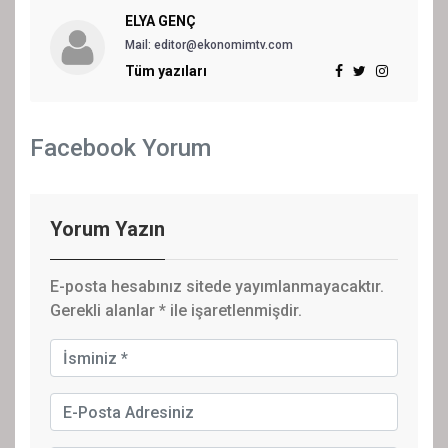
ELYA GENÇ
Mail: editor@ekonomimtv.com
Tüm yazıları
Facebook Yorum
Yorum Yazın
E-posta hesabınız sitede yayımlanmayacaktır.
Gerekli alanlar
*
ile işaretlenmişdir.