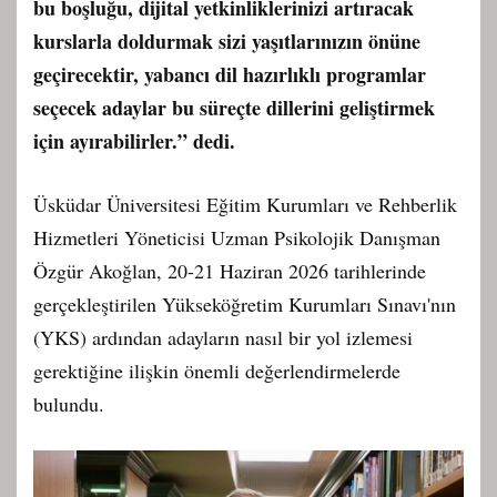
bu boşluğu, dijital yetkinliklerinizi artıracak
kurslarla doldurmak sizi yaşıtlarınızın önüne
geçirecektir, yabancı dil hazırlıklı programlar
seçecek adaylar bu süreçte dillerini geliştirmek
için ayırabilirler.” dedi.
Üsküdar Üniversitesi Eğitim Kurumları ve Rehberlik
Hizmetleri Yöneticisi Uzman Psikolojik Danışman
Özgür Akoğlan, 20-21 Haziran 2026 tarihlerinde
gerçekleştirilen Yükseköğretim Kurumları Sınavı'nın
(YKS) ardından adayların nasıl bir yol izlemesi
gerektiğine ilişkin önemli değerlendirmelerde
bulundu.