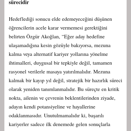
sürecidir
Hedeflediği sonucu elde edemeyeceğini düşünen
öğrencilerin acele karar vermemesi gerektiğini
belirten Özgür Akoğlan, “Eğer aday hedefine
ulaşamadığına kesin gözüyle bakıyorsa, mezuna
kalma veya alternatif kariyer yollarına yönelme
ihtimalleri, duygusal bir tepkiyle değil, tamamen
rasyonel verilerle masaya yatırılmalıdır. Mezuna
kalmak bir kayıp yıl değil, stratejik bir hazırlık süreci
olarak yeniden tanımlanmalıdır. Bu süreçte en kritik
nokta, ailenin ve çevrenin beklentilerinden ziyade,
adayın kendi potansiyeline ve hayallerine
odaklanmasıdır. Unutulmamalıdır ki, başarılı
kariyerler sadece ilk denemede gelen sonuçlarla