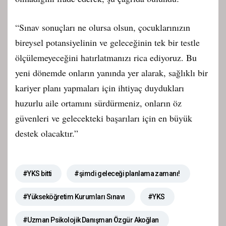
“Sınav sonuçları ne olursa olsun, çocuklarınızın
bireysel potansiyelinin ve geleceğinin tek bir testle
ölçülemeyeceğini hatırlatmanızı rica ediyoruz. Bu
yeni dönemde onların yanında yer alarak, sağlıklı bir
kariyer planı yapmaları için ihtiyaç duydukları
huzurlu aile ortamını sürdürmeniz, onların öz
güvenleri ve gelecekteki başarıları için en büyük
destek olacaktır.”
#YKS bitti
#şimdi geleceği planlama zamanı!
#Yükseköğretim Kurumları Sınavı
#YKS
#Uzman Psikolojik Danışman Özgür Akoğlan