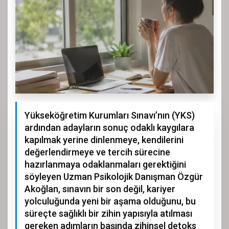
Yükseköğretim Kurumları Sınavı’nın (YKS)
ardından adayların sonuç odaklı kaygılara
kapılmak yerine dinlenmeye, kendilerini
değerlendirmeye ve tercih sürecine
hazırlanmaya odaklanmaları gerektiğini
söyleyen Uzman Psikolojik Danışman Özgür
Akoğlan, sınavın bir son değil, kariyer
yolculuğunda yeni bir aşama olduğunu, bu
süreçte sağlıklı bir zihin yapısıyla atılması
gereken adımların başında zihinsel detoks