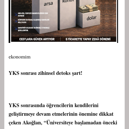
ekonomim
YKS sonrası zihinsel detoks şart!
YKS sonrasında öğrencilerin kendilerini
geliştirmeye devam etmelerinin önemine dikkat
çeken Akoğlan, “Üniversiteye başlamadan önceki