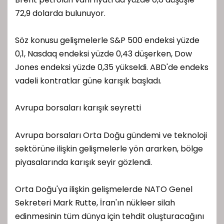
72,9 dolarda bulunuyor.
Söz konusu gelişmelerle S&P 500 endeksi yüzde
0,1, Nasdaq endeksi yüzde 0,43 düşerken, Dow
Jones endeksi yüzde 0,35 yükseldi. ABD'de endeks
vadeli kontratlar güne karışık başladı.
Avrupa borsaları karışık seyretti
Avrupa borsaları Orta Doğu gündemi ve teknoloji
sektörüne ilişkin gelişmelerle yön ararken, bölge
piyasalarında karışık seyir gözlendi.
Orta Doğu'ya ilişkin gelişmelerde NATO Genel
Sekreteri Mark Rutte, İran'ın nükleer silah
edinmesinin tüm dünya için tehdit oluşturacağını