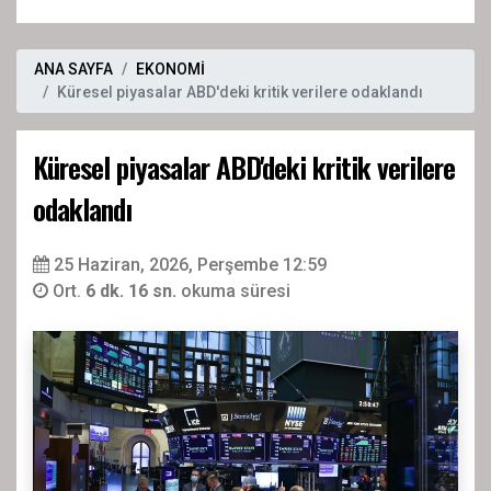
ANA SAYFA
EKONOMİ
Küresel piyasalar ABD'deki kritik verilere odaklandı
Küresel piyasalar ABD'deki kritik verilere
odaklandı
25 Haziran, 2026, Perşembe 12:59
Ort.
6 dk. 16 sn.
okuma süresi