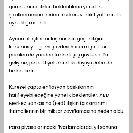
görünümüne ilişkin beklentilerin yeniden
şekillenmesine neden olurken, varlık fiyatlarında
oynaklığı artırdı.
Ayrıca ateşkes anlaşmasının geçerliliğini
korumasıyla gemi gövdesi hasarı sigortası
primleri de yarıdan fazla düşüş gösterdi. Bu
gelişme, petrol fiyatlarındaki düşüşü daha da
hızlandırdı.
Küresel çapta enflasyon baskılarının
hafifleyebileceğine yönelik beklentiler, ABD
Merkez Bankasına (Fed) ilişkin faiz artırımı
ihtimallerinin bir miktar zayıflamasına neden oldu.
Para piyasalarındaki fiyatlamalarda, yıl sonuna