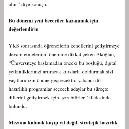
alın.” diye konuştu.
Bu dönemi yeni beceriler kazanmak için
değerlendirin
YKS sonrasında öğrencilerin kendilerini geliştirmeye
devam etmelerinin önemine dikkat çeken Akoğlan,
“Üniversiteye başlamadan önceki bu boşluğu, dijital
yetkinliklerinizi artıracak kurslarla doldurmak sizi
yaşıtlarınızın önüne geçirecektir, yabancı dil
hazırlıklı programlar seçecek adaylar bu süreçte
dillerini geliştirmek için ayırabilirler.” ifadesinde
bulundu.
Mezuna kalmak kayıp yıl değil, stratejik hazırlık