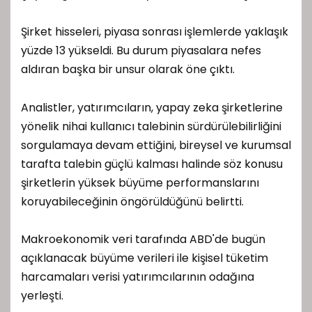
Şirket hisseleri, piyasa sonrası işlemlerde yaklaşık
yüzde 13 yükseldi. Bu durum piyasalara nefes
aldıran başka bir unsur olarak öne çıktı.
Analistler, yatırımcıların, yapay zeka şirketlerine
yönelik nihai kullanıcı talebinin sürdürülebilirliğini
sorgulamaya devam ettiğini, bireysel ve kurumsal
tarafta talebin güçlü kalması halinde söz konusu
şirketlerin yüksek büyüme performanslarını
koruyabileceğinin öngörüldüğünü belirtti.
Makroekonomik veri tarafında ABD'de bugün
açıklanacak büyüme verileri ile kişisel tüketim
harcamaları verisi yatırımcılarının odağına
yerleşti.