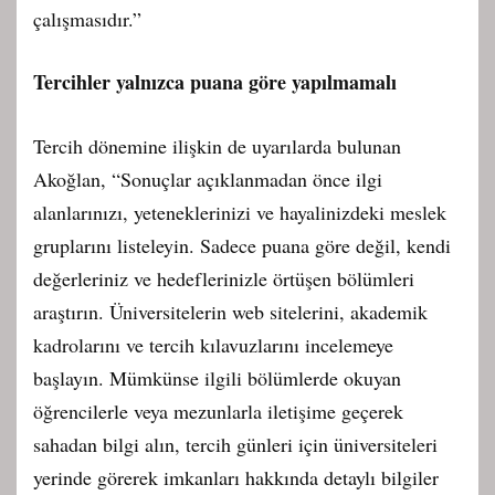
çalışmasıdır.”
Tercihler yalnızca puana göre yapılmamalı
Tercih dönemine ilişkin de uyarılarda bulunan
Akoğlan, “Sonuçlar açıklanmadan önce ilgi
alanlarınızı, yeteneklerinizi ve hayalinizdeki meslek
gruplarını listeleyin. Sadece puana göre değil, kendi
değerleriniz ve hedeflerinizle örtüşen bölümleri
araştırın. Üniversitelerin web sitelerini, akademik
kadrolarını ve tercih kılavuzlarını incelemeye
başlayın. Mümkünse ilgili bölümlerde okuyan
öğrencilerle veya mezunlarla iletişime geçerek
sahadan bilgi alın, tercih günleri için üniversiteleri
yerinde görerek imkanları hakkında detaylı bilgiler