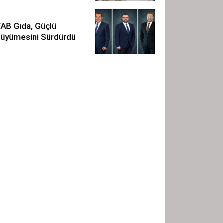
AB Gıda, Güçlü
üyümesini Sürdürdü