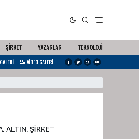
ŞİRKET
YAZARLAR
TEKNOLOJİ
 GALERİ
VİDEO GALERİ
, ALTIN, ŞİRKET