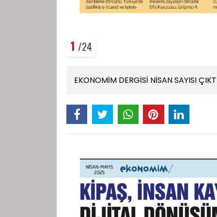
1
/24
EKONOMİM DERGİSİ NİSAN SAYISI ÇIKT