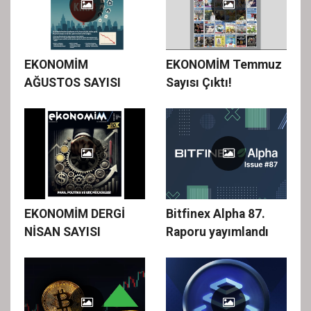
EKONOMİM
EKONOMİM Temmuz
AĞUSTOS SAYISI
Sayısı Çıktı!
EKONOMİM DERGİ
Bitfinex Alpha 87.
NİSAN SAYISI
Raporu yayımlandı