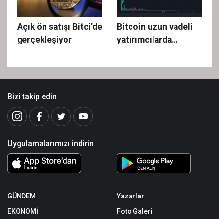
Açık ön satışı Bitci’de
Bitcoin uzun vadeli
gerçekleşiyor
yatırımcılarda
toplanıyor
Bizi takip edin
Uygulamalarımızı indirin
GÜNDEM
Yazarlar
EKONOMİ
Foto Galeri